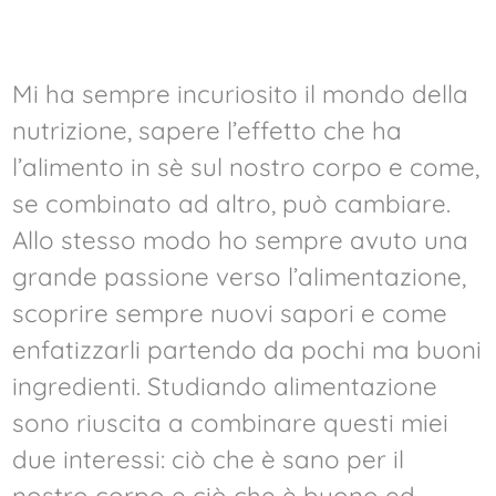
Mi ha sempre incuriosito il mondo della
nutrizione, sapere l’effetto che ha
l’alimento in sè sul nostro corpo e come,
se combinato ad altro, può cambiare.
Allo stesso modo ho sempre avuto una
grande passione verso l’alimentazione,
scoprire sempre nuovi sapori e come
enfatizzarli partendo da pochi ma buoni
ingredienti. Studiando alimentazione
sono riuscita a combinare questi miei
due interessi: ciò che è sano per il
nostro corpo e ciò che è buono ed