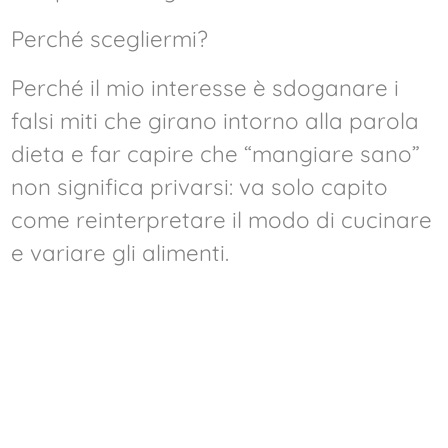
Perché scegliermi?
Perché il mio interesse è sdoganare i
falsi miti che girano intorno alla parola
dieta e far capire che “mangiare sano”
non significa privarsi: va solo capito
come reinterpretare il modo di cucinare
e variare gli alimenti.