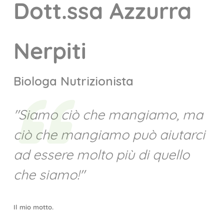
Dott.ssa Azzurra
Nerpiti
Biologa Nutrizionista
"Siamo ciò che mangiamo, ma
ciò che mangiamo può aiutarci
ad essere molto più di quello
che siamo!"
Il mio motto.