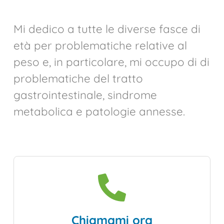
Mi dedico a tutte le diverse fasce di
età per problematiche relative al
peso e, in particolare, mi occupo di di
problematiche del tratto
gastrointestinale, sindrome
metabolica e patologie annesse.
Chiamami ora