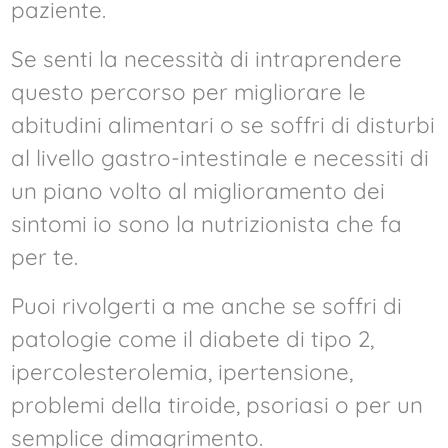
paziente.
Se senti la necessità di intraprendere
questo percorso per migliorare le
abitudini alimentari o se soffri di disturbi
al livello gastro-intestinale e necessiti di
un piano volto al miglioramento dei
sintomi io sono la nutrizionista che fa
per te.
Puoi rivolgerti a me anche se soffri di
patologie come il diabete di tipo 2,
ipercolesterolemia, ipertensione,
problemi della tiroide, psoriasi o per un
semplice dimagrimento.