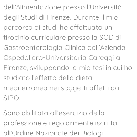
dell’Alimentazione presso l’Università
degli Studi di Firenze. Durante il mio
percorso di studi ho effettuato un
tirocinio curriculare presso la SOD di
Gastroenterologia Clinica dell’Azienda
Ospedaliero-Universitaria Careggi a
Firenze, sviluppando la mia tesi in cui ho
studiato l’effetto della dieta
mediterranea nei soggetti affetti da
SIBO.
Sono abilitata all’esercizio della
professione e regolarmente iscritta
all’Ordine Nazionale dei Biologi.