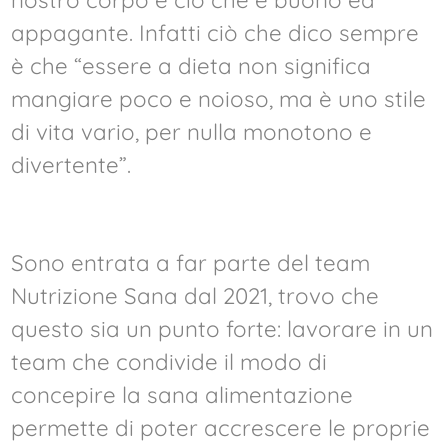
appagante. Infatti ciò che dico sempre
è che “essere a dieta non significa
mangiare poco e noioso, ma è uno stile
di vita vario, per nulla monotono e
divertente”.
Sono entrata a far parte del team
Nutrizione Sana dal 2021, trovo che
questo sia un punto forte: lavorare in un
team che condivide il modo di
concepire la sana alimentazione
permette di poter accrescere le proprie