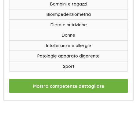
Bambini e ragazzi
Bioimpedenziometria
Dieta e nutrizione
Donne
Intolleranze e allergie
Patologie apparato digerente
Sport
Mostra competenze dettagliate