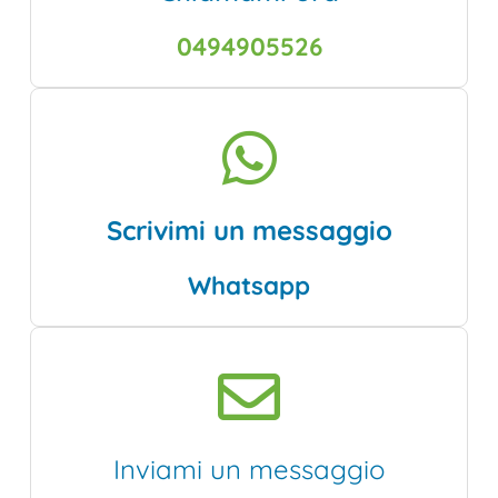
0494905526
Scrivimi un messaggio
Whatsapp
Inviami un messaggio