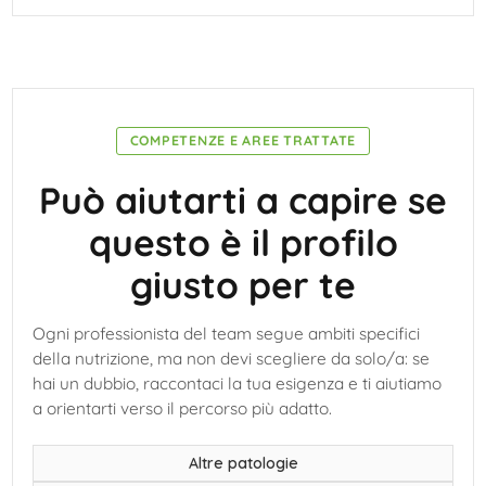
COMPETENZE E AREE TRATTATE
Può aiutarti a capire se
questo è il profilo
giusto per te
Ogni professionista del team segue ambiti specifici
della nutrizione, ma non devi scegliere da solo/a: se
hai un dubbio, raccontaci la tua esigenza e ti aiutiamo
a orientarti verso il percorso più adatto.
Altre patologie