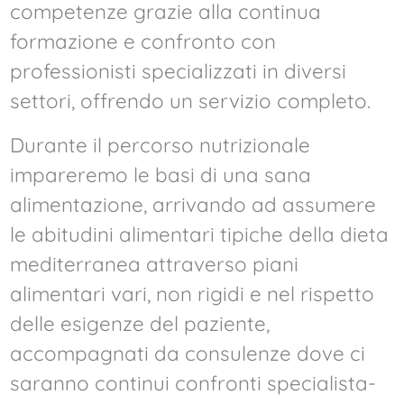
competenze grazie alla continua
formazione e confronto con
professionisti specializzati in diversi
settori, offrendo un servizio completo.
Durante il percorso nutrizionale
impareremo le basi di una sana
alimentazione, arrivando ad assumere
le abitudini alimentari tipiche della dieta
mediterranea attraverso piani
alimentari vari, non rigidi e nel rispetto
delle esigenze del paziente,
accompagnati da consulenze dove ci
saranno continui confronti specialista-