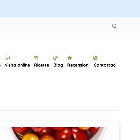
n
Visita online
Ricette
Blog
Recensioni
Contattaci