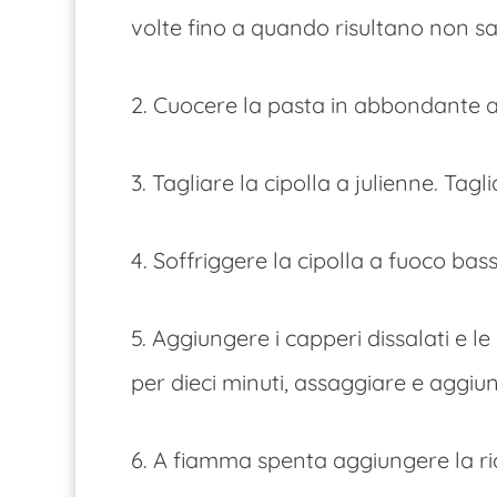
volte fino a quando risultano non sal
2. Cuocere la pasta in abbondante a
3. Tagliare la cipolla a julienne. Tagl
4. Soffriggere la cipolla a fuoco ba
5. Aggiungere i capperi dissalati e le
per dieci minuti, assaggiare e aggiun
6. A fiamma spenta aggiungere la rico