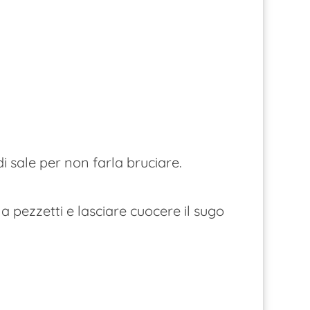
i sale per non farla bruciare.
 a pezzetti e lasciare cuocere il sugo