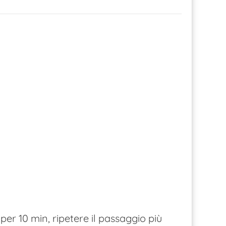
per 10 min, ripetere il passaggio più