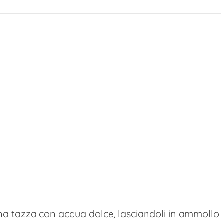
una tazza con acqua dolce, lasciandoli in ammollo 