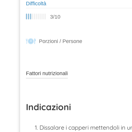
Difficoltà
3/10
Porzioni / Persone
4
Fattori nutrizionali
Indicazioni
1. Dissalare i capperi mettendoli in 