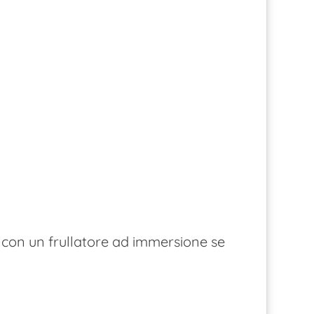
e con un frullatore ad immersione se