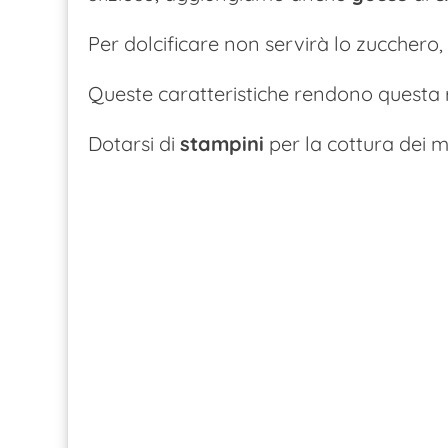
Per dolcificare non servirà lo zucchero,
Queste caratteristiche rendono questa 
Dotarsi di
stampini
per la cottura dei m