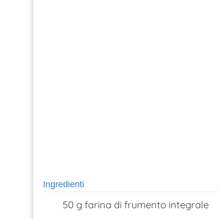
Ingredienti
50 g farina di frumento integrale