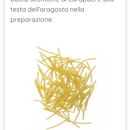
testa dell’aragosta nella
preparazione.