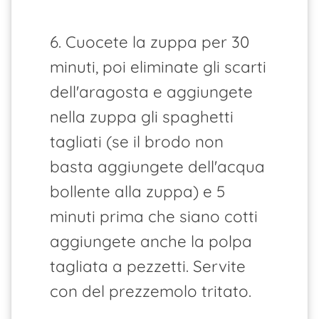
6. Cuocete la zuppa per 30
minuti, poi eliminate gli scarti
dell'aragosta e aggiungete
nella zuppa gli spaghetti
tagliati (se il brodo non
basta aggiungete dell'acqua
bollente alla zuppa) e 5
minuti prima che siano cotti
aggiungete anche la polpa
tagliata a pezzetti. Servite
con del prezzemolo tritato.