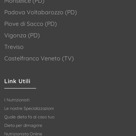
Monselice (PD)
Padova Voltabarozzo (PD)
Piove di Sacco (PD)
Vigonza (PD)
Treviso
Castelfranco Veneto (TV)
Link Utili
I Nutrizionisti
Le nostre Specializzazioni
Quale dieta fa al caso tuo
Dieta per dimagrire
Nutrizionista Online