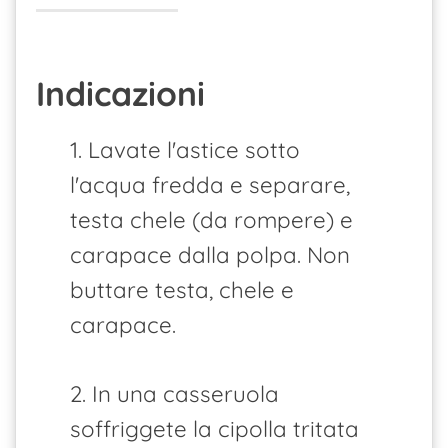
Indicazioni
1. Lavate l'astice sotto
l'acqua fredda e separare,
testa chele (da rompere) e
carapace dalla polpa. Non
buttare testa, chele e
carapace.
2. In una casseruola
soffriggete la cipolla tritata