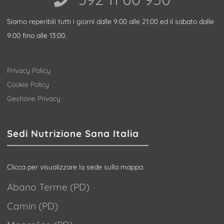
Siamo reperibili tutti i giorni dalle 9:00 alle 21:00 ed il sabato dalle
9:00 fino alle 13:00.
Privacy Policy
Cookie Policy
Gestione Privacy
Sedi Nutrizione Sana Italia
Clicca per visualizzare la sede sulla mappa
Abano Terme (PD)
Camin (PD)