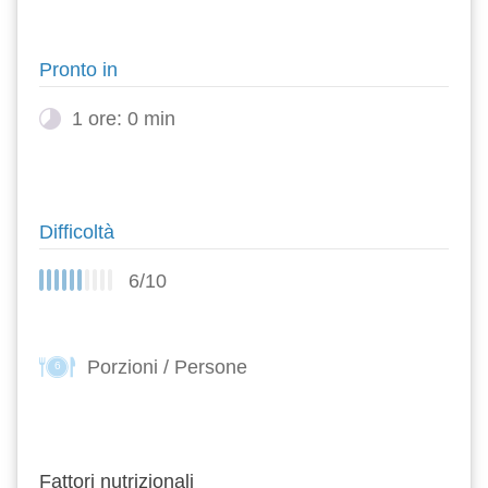
Pronto in
1 ore: 0 min
Difficoltà
6/10
Porzioni / Persone
6
Fattori nutrizionali