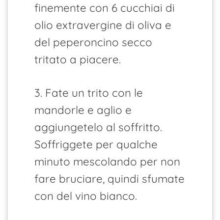
finemente con 6 cucchiai di
olio extravergine di oliva e
del peperoncino secco
tritato a piacere.
3. Fate un trito con le
mandorle e aglio e
aggiungetelo al soffritto.
Soffriggete per qualche
minuto mescolando per non
fare bruciare, quindi sfumate
con del vino bianco.