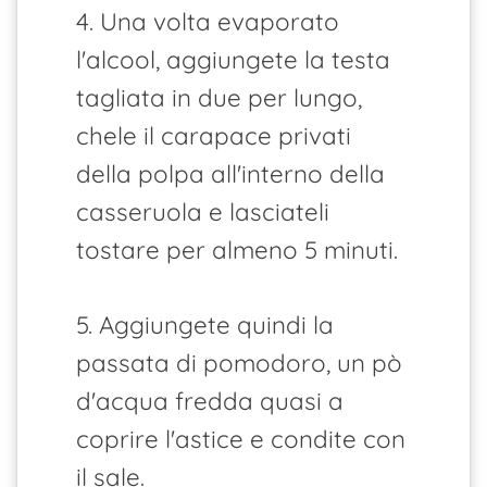
4. Una volta evaporato
l'alcool, aggiungete la testa
tagliata in due per lungo,
chele il carapace privati
della polpa all'interno della
casseruola e lasciateli
tostare per almeno 5 minuti.
5. Aggiungete quindi la
passata di pomodoro, un pò
d'acqua fredda quasi a
coprire l'astice e condite con
il sale.