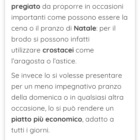
pregiato
da proporre in occasioni
importanti come possono essere la
cena o il pranzo di
Natale
: per il
brodo si possono infatti
utilizzare
crostacei
come
l’aragosta o l’astice.
Se invece lo si volesse presentare
per un meno impegnativo pranzo
della domenica o in qualsiasi altra
occasione, lo si può rendere un
piatto più economico
, adatto a
tutti i giorni.