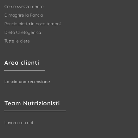
Corso svezzamento
Dimagrire la Pancia
Pancia piatta in poco tempo?
Dieta Chetogenica
Tutte le diete
Area clienti
Lascia una recensione
Team Nutrizionisti
Lavora con noi