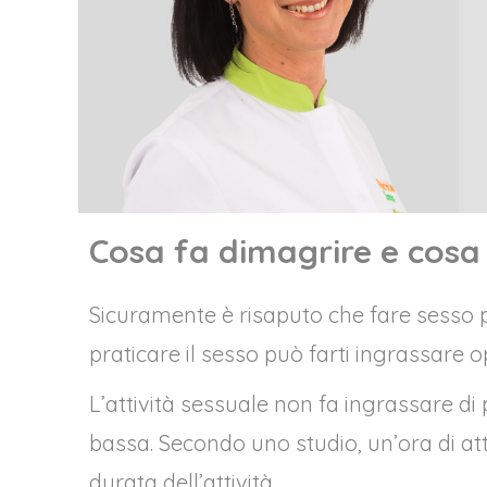
Cosa fa dimagrire e cosa
Sicuramente è risaputo che fare sesso può
praticare il sesso può farti ingrassare
L’attività sessuale non fa ingrassare di
bassa. Secondo uno studio, un’ora di at
durata dell’attività.