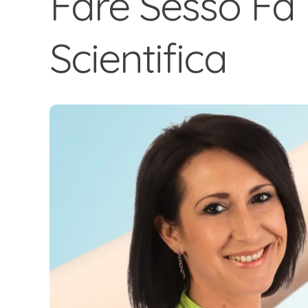
Fare Sesso Fa 
Scientifica