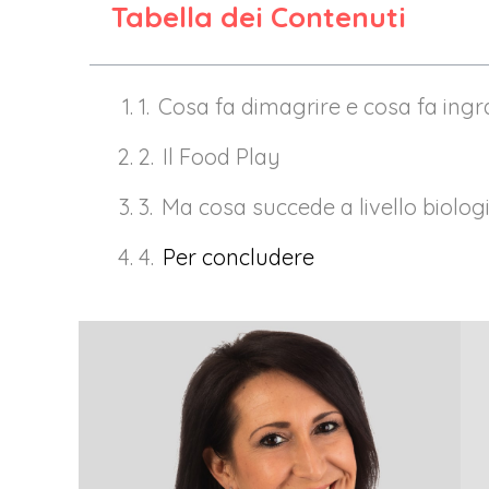
Tabella dei Contenuti
Cosa fa dimagrire e cosa fa ing
Il Food Play
Ma cosa succede a livello biolog
Per concludere