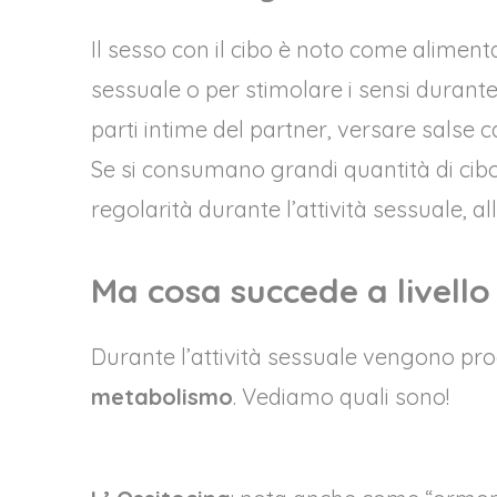
Il sesso con il cibo è noto come alimenta
sessuale o per stimolare i sensi durante
parti intime del partner, versare salse ca
Se si consumano grandi quantità di cibo a
regolarità durante l’attività sessuale, 
Ma cosa succede a livello
Durante l’attività sessuale vengono pro
metabolismo
. Vediamo quali sono!