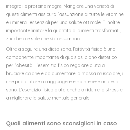
integrali e proteine magre. Mangiare una varietà di
questi alimenti assicura l’assunzione di tutte le vitamine
e i minerali essenziali per una salute ottimale. È inoltre
importante limitare la quantità di alimenti trasformati,
zucchero e sale che si consumano.
Oltre a seguire una dieta sana, l’attività fisica è una
componente importante di qualsiasi piano dietetico
per l’obesità. L’esercizio fisico regolare aiuta a
bruciare calorie e ad aumentare la massa muscolare, il
che può aiutare a raggiungere e mantenere un peso
sano. L’esercizio fisico aiuta anche a ridurre lo stress e
a migliorare la salute mentale generale.
Quali alimenti sono sconsigliati in caso