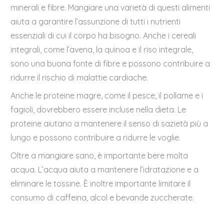
minerali e fibre. Mangiare una varietà di questi alimenti
aiuta a garantire l’assunzione di tutti i nutrienti
essenziali di cui il corpo ha bisogno. Anche i cereali
integrali, come l’avena, la quinoa e il riso integrale,
sono una buona fonte di fibre e possono contribuire a
ridurre il rischio di malattie cardiache.
Anche le proteine magre, come il pesce, il pollame e i
fagioli, dovrebbero essere incluse nella dieta. Le
proteine aiutano a mantenere il senso di sazietà più a
lungo e possono contribuire a ridurre le voglie.
Oltre a mangiare sano, è importante bere molta
acqua. L’acqua aiuta a mantenere l’idratazione e a
eliminare le tossine. È inoltre importante limitare il
consumo di caffeina, alcol e bevande zuccherate.