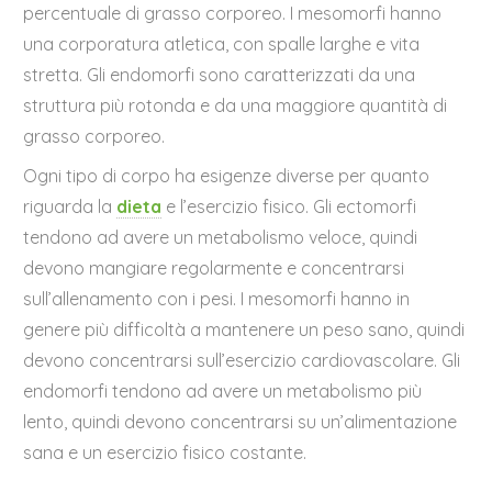
percentuale di grasso corporeo. I mesomorfi hanno
una corporatura atletica, con spalle larghe e vita
stretta. Gli endomorfi sono caratterizzati da una
struttura più rotonda e da una maggiore quantità di
grasso corporeo.
Ogni tipo di corpo ha esigenze diverse per quanto
riguarda la
dieta
e l’esercizio fisico. Gli ectomorfi
tendono ad avere un metabolismo veloce, quindi
devono mangiare regolarmente e concentrarsi
sull’allenamento con i pesi. I mesomorfi hanno in
genere più difficoltà a mantenere un peso sano, quindi
devono concentrarsi sull’esercizio cardiovascolare. Gli
endomorfi tendono ad avere un metabolismo più
lento, quindi devono concentrarsi su un’alimentazione
sana e un esercizio fisico costante.