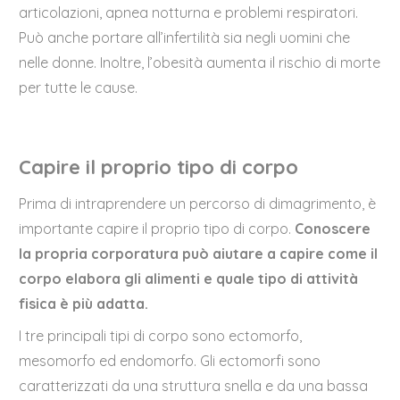
articolazioni, apnea notturna e problemi respiratori.
Può anche portare all’infertilità sia negli uomini che
nelle donne. Inoltre, l’obesità aumenta il rischio di morte
per tutte le cause.
Capire il proprio tipo di corpo
Prima di intraprendere un percorso di dimagrimento, è
importante capire il proprio tipo di corpo.
Conoscere
la propria corporatura
può aiutare a capire come il
corpo elabora gli alimenti e quale tipo di attività
fisica è più adatta.
I tre principali tipi di corpo sono ectomorfo,
mesomorfo ed endomorfo. Gli ectomorfi sono
caratterizzati da una struttura snella e da una bassa