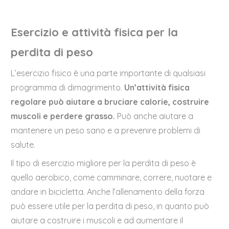
Esercizio e attività fisica per la
perdita di peso
L’esercizio fisico è una parte importante di qualsiasi
programma di dimagrimento.
Un’attività fisica
regolare può aiutare a bruciare calorie, costruire
muscoli e perdere grasso.
Può anche aiutare a
mantenere un peso sano e a prevenire problemi di
salute.
Il tipo di esercizio migliore per la perdita di peso è
quello aerobico, come camminare, correre, nuotare e
andare in bicicletta. Anche l’allenamento della forza
può essere utile per la perdita di peso, in quanto può
aiutare a costruire i muscoli e ad aumentare il