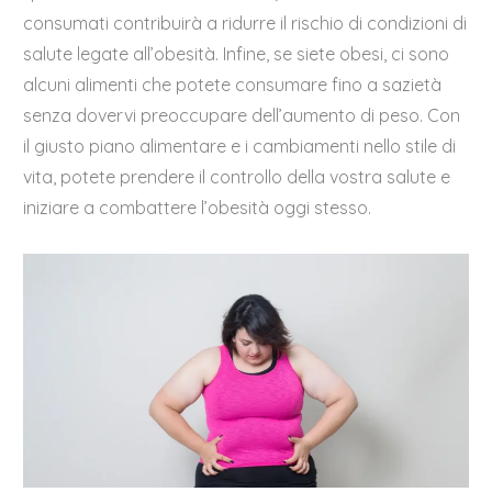
consumati contribuirà a ridurre il rischio di condizioni di
salute legate all’obesità. Infine, se siete obesi, ci sono
alcuni alimenti che potete consumare fino a sazietà
senza dovervi preoccupare dell’aumento di peso. Con
il giusto piano alimentare e i cambiamenti nello stile di
vita, potete prendere il controllo della vostra salute e
iniziare a combattere l’obesità oggi stesso.