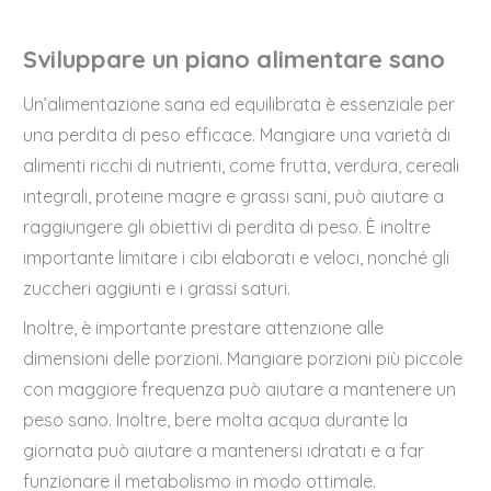
Sviluppare un piano alimentare sano
Un’alimentazione sana ed equilibrata è essenziale per
una perdita di peso efficace. Mangiare una varietà di
alimenti ricchi di nutrienti, come frutta, verdura, cereali
integrali, proteine magre e grassi sani, può aiutare a
raggiungere gli obiettivi di perdita di peso. È inoltre
importante limitare i cibi elaborati e veloci, nonché gli
zuccheri aggiunti e i grassi saturi.
Inoltre, è importante prestare attenzione alle
dimensioni delle porzioni. Mangiare porzioni più piccole
con maggiore frequenza può aiutare a mantenere un
peso sano. Inoltre, bere molta acqua durante la
giornata può aiutare a mantenersi idratati e a far
funzionare il metabolismo in modo ottimale.