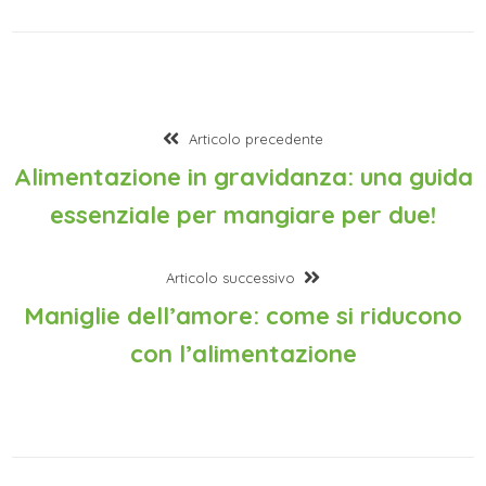
Articolo precedente
Alimentazione in gravidanza: una guida
essenziale per mangiare per due!
Articolo successivo
Maniglie dell’amore: come si riducono
con l’alimentazione