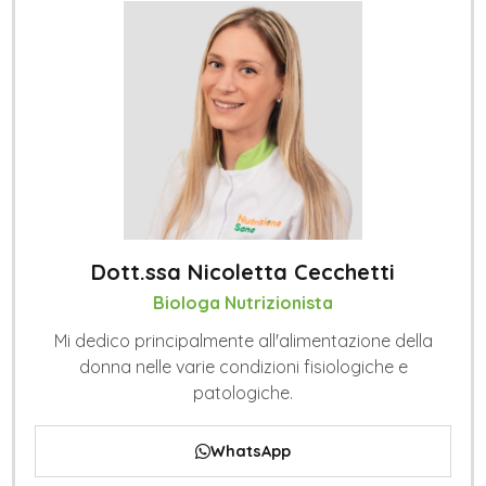
Dott.ssa Nicoletta Cecchetti
Biologa Nutrizionista
Mi dedico principalmente all'alimentazione della
donna nelle varie condizioni fisiologiche e
patologiche.
WhatsApp