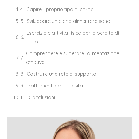
Capire il proprio tipo di corpo
Sviluppare un piano alimentare sano
Esercizio e attività fisica per la perdita di
peso
Comprendere e superare l’alimentazione
emotiva
Costruire una rete di supporto
Trattamenti per l’obesità
Conclusioni