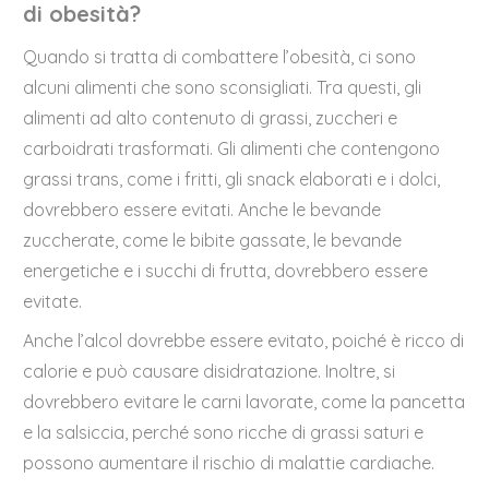
di obesità?
Quando si tratta di combattere l’obesità, ci sono
alcuni alimenti che sono sconsigliati. Tra questi, gli
alimenti ad alto contenuto di grassi, zuccheri e
carboidrati trasformati. Gli alimenti che contengono
grassi trans, come i fritti, gli snack elaborati e i dolci,
dovrebbero essere evitati. Anche le bevande
zuccherate, come le bibite gassate, le bevande
energetiche e i succhi di frutta, dovrebbero essere
evitate.
Anche l’alcol dovrebbe essere evitato, poiché è ricco di
calorie e può causare disidratazione. Inoltre, si
dovrebbero evitare le carni lavorate, come la pancetta
e la salsiccia, perché sono ricche di grassi saturi e
possono aumentare il rischio di malattie cardiache.