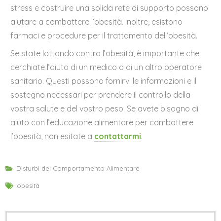
stress e costruire una solida rete di supporto possono
aiutare a combattere l’obesità. Inoltre, esistono
farmaci e procedure per il trattamento dell’obesità.
Se state lottando contro l’obesità, è importante che
cerchiate l’aiuto di un medico o di un altro operatore
sanitario. Questi possono fornirvi le informazioni e il
sostegno necessari per prendere il controllo della
vostra salute e del vostro peso. Se avete bisogno di
aiuto con l’educazione alimentare per combattere
l’obesità, non esitate a
contattarmi
.
Disturbi del Comportamento Alimentare
obesità