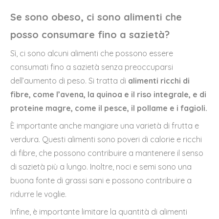
Se sono obeso, ci sono alimenti che
posso consumare fino a sazietà?
Sì, ci sono alcuni alimenti che possono essere
consumati fino a sazietà senza preoccuparsi
dell’aumento di peso. Si tratta di
alimenti ricchi di
fibre, come l’avena, la quinoa e il riso integrale, e di
proteine magre, come il pesce, il pollame e i fagioli.
È importante anche mangiare una varietà di frutta e
verdura. Questi alimenti sono poveri di calorie e ricchi
di fibre, che possono contribuire a mantenere il senso
di sazietà più a lungo. Inoltre, noci e semi sono una
buona fonte di grassi sani e possono contribuire a
ridurre le voglie.
Infine, è importante limitare la quantità di alimenti