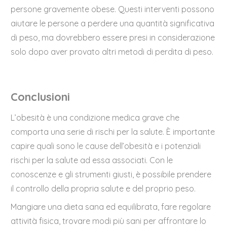
persone gravemente obese. Questi interventi possono
aiutare le persone a perdere una quantità significativa
di peso, ma dovrebbero essere presi in considerazione
solo dopo aver provato altri metodi di perdita di peso.
Conclusioni
L’obesità è una condizione medica grave che
comporta una serie di rischi per la salute. È importante
capire quali sono le cause dell’obesità e i potenziali
rischi per la salute ad essa associati. Con le
conoscenze e gli strumenti giusti, è possibile prendere
il controllo della propria salute e del proprio peso.
Mangiare una dieta sana ed equilibrata, fare regolare
attività fisica, trovare modi più sani per affrontare lo