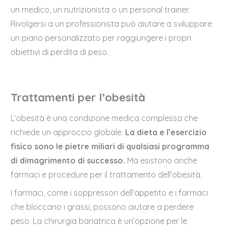
un medico, un nutrizionista o un personal trainer.
Rivolgersi a un professionista può aiutare a sviluppare
un piano personalizzato per raggiungere i propri
obiettivi di perdita di peso.
Trattamenti per l’obesità
L’obesità è una condizione medica complessa che
richiede un approccio globale.
La dieta e l’esercizio
fisico sono le pietre miliari di qualsiasi programma
di dimagrimento di successo.
Ma esistono anche
farmaci e procedure per il trattamento dell’obesità.
I farmaci, come i soppressori dell’appetito e i farmaci
che bloccano i grassi, possono aiutare a perdere
peso. La chirurgia bariatrica è un’opzione per le