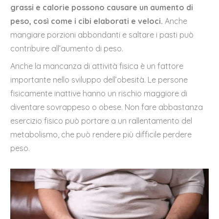
grassi e calorie possono causare un aumento di
peso, così come i cibi elaborati e veloci.
Anche
mangiare porzioni abbondanti e saltare i pasti può
contribuire all’aumento di peso.
Anche la mancanza di attività fisica è un fattore
importante nello sviluppo dell’obesità. Le persone
fisicamente inattive hanno un rischio maggiore di
diventare sovrappeso o obese. Non fare abbastanza
esercizio fisico può portare a un rallentamento del
metabolismo, che può rendere più difficile perdere
peso.