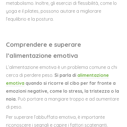
metabolismo. Inoltre, gli esercizi di flessibilità, come lo
yoga e il pilates, possono aiutare a migliorare
l’equilibrio e la postura.
Comprendere e superare
l’alimentazione emotiva
L’alimentazione emotiva è un problema comune a chi
cerca di perdere peso.
Si parla di
alimentazione
emotiva
quando si ricorre al cibo per far fronte a
emozioni negative, come lo stress, la tristezza o la
noia.
Può portare a mangiare troppo e ad aumentare
di peso.
Per superare l’abbuffata emotiva, è importante
riconoscere i segnali e capire i fattori scatenanti.