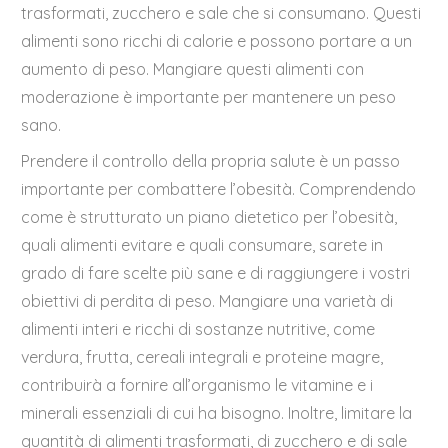
trasformati, zucchero e sale che si consumano. Questi
alimenti sono ricchi di calorie e possono portare a un
aumento di peso. Mangiare questi alimenti con
moderazione è importante per mantenere un peso
sano.
Prendere il controllo della propria salute è un passo
importante per combattere l’obesità. Comprendendo
come è strutturato un piano dietetico per l’obesità,
quali alimenti evitare e quali consumare, sarete in
grado di fare scelte più sane e di raggiungere i vostri
obiettivi di perdita di peso. Mangiare una varietà di
alimenti interi e ricchi di sostanze nutritive, come
verdura, frutta, cereali integrali e proteine magre,
contribuirà a fornire all’organismo le vitamine e i
minerali essenziali di cui ha bisogno. Inoltre, limitare la
quantità di alimenti trasformati, di zucchero e di sale