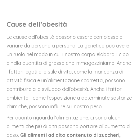
Cause dell’obesità
Le cause dell’obesità possono essere complesse e
variare da persona a persona. La genetica può avere
un ruolo nel modo in cui il nostro corpo elabora il cibo
e nella quantità di grasso che immagazziniamo. Anche
i fattori legati allo stile di vita, come la mancanza di
attività fisica e un’alimentazione scorretta, possono
contribuire allo sviluppo dell’obesità. Anche i fattori
ambientali, come l’esposizione a determinate sostanze
chimiche, possono influire sul nostro peso.
Per quanto riguarda l’alimentazione, ci sono alcuni
alimenti che più di altri possono portare all’aumento di
peso.
Gli alimenti ad alto contenuto di zuccheri,