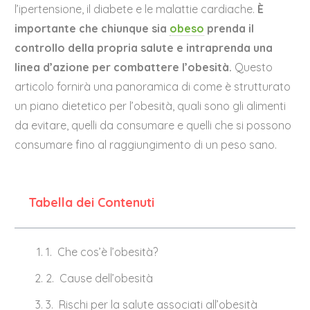
l’ipertensione, il diabete e le malattie cardiache.
È
importante che chiunque sia
obeso
prenda il
controllo della propria salute e intraprenda una
linea d’azione per combattere l’obesità.
Questo
articolo fornirà una panoramica di come è strutturato
un piano dietetico per l’obesità, quali sono gli alimenti
da evitare, quelli da consumare e quelli che si possono
consumare fino al raggiungimento di un peso sano.
Tabella dei Contenuti
Che cos’è l’obesità?
Cause dell’obesità
Rischi per la salute associati all’obesità