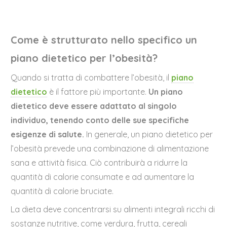
Come è strutturato nello specifico un
piano dietetico per l’obesità?
Quando si tratta di combattere l’obesità, il
piano
dietetico
è il fattore più importante.
Un piano
dietetico deve essere adattato al singolo
individuo, tenendo conto delle sue specifiche
esigenze di salute.
In generale, un piano dietetico per
l’obesità prevede una combinazione di alimentazione
sana e attività fisica. Ciò contribuirà a ridurre la
quantità di calorie consumate e ad aumentare la
quantità di calorie bruciate.
La dieta deve concentrarsi su alimenti integrali ricchi di
sostanze nutritive, come verdura, frutta, cereali