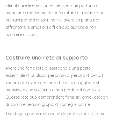
Identificare le emozioni e i pensieri che portano a
mangiare emotivamente può aiutare a trovare modi
più sani per affrontarli. Inoltre, avere un piano per
affrontare le emozioni difficili può aiutare a non
ricorrere al cibo.
Costruire una rete di supporto
Avere una forte rete di sostegno è una parte
essenziale di qualsiasi percorso di perdita di peso. È
importante avere persone che vi incoraggino e vi
motivino e che vi aiutino a non perdere il controllo.
Questa rete può comprendere familiari, amici, colleghi
di lavoro e persino gruppi di sostegno online.
Il sostegno può venire anche da professionisti, come