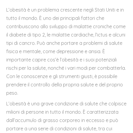
L’obesità è un problema crescente negli Stati Uniti e in
tutto il mondo. È uno dei principali fattori che
contribuiscono allo sviluppo di malattie croniche come
il diabete di tipo 2, le malattie cardiache, l’ictus e alcuni
tipi di cancro. Può anche portare a problemi di salute
fisica e mentale, come depressione e ansia. È
importante capire cos’è l’obesità e i suoi potenziali
rischi per la salute, nonché i vari modi per combatterla.
Con le conoscenze e gli strumenti giusti, è possibile
prendere il controllo della propria salute e del proprio
peso.
L’obesità è una grave condizione di salute che colpisce
milioni di persone in tutto il mondo. È caratterizzata
dall’accumulo di grasso corporeo in eccesso e può
portare a una serie di condizioni di salute, tra cui