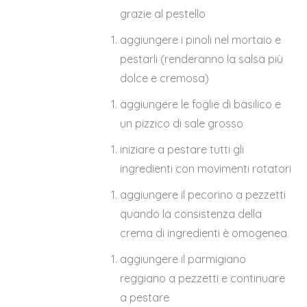
grazie al pestello
aggiungere i pinoli nel mortaio e
pestarli (renderanno la salsa più
dolce e cremosa)
aggiungere le foglie di basilico e
un pizzico di sale grosso
iniziare a pestare tutti gli
ingredienti con movimenti rotatori
aggiungere il pecorino a pezzetti
quando la consistenza della
crema di ingredienti è omogenea
aggiungere il parmigiano
reggiano a pezzetti e continuare
a pestare