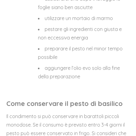
foglie siano ben asciutte
utilizzare un mortaio di marmo
pestare gli ingredienti con giusta e
non eccessiva energia
preparare il pesto nel minor tempo
possibile
aggiungere l’olio evo solo alla fine
della preparazione
Come conservare il pesto di basilico
Il condimento si può conservare in barattoli piccoli
monodose. Se il consumo è previsto entro 3-4 giorni il
pesto può essere conservato in frigo. Si consideri che