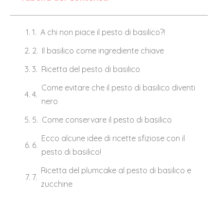
A chi non piace il pesto di basilico?!
Il basilico come ingrediente chiave
Ricetta del pesto di basilico
Come evitare che il pesto di basilico diventi
nero
Come conservare il pesto di basilico
Ecco alcune idee di ricette sfiziose con il
pesto di basilico!
Ricetta del plumcake al pesto di basilico e
zucchine