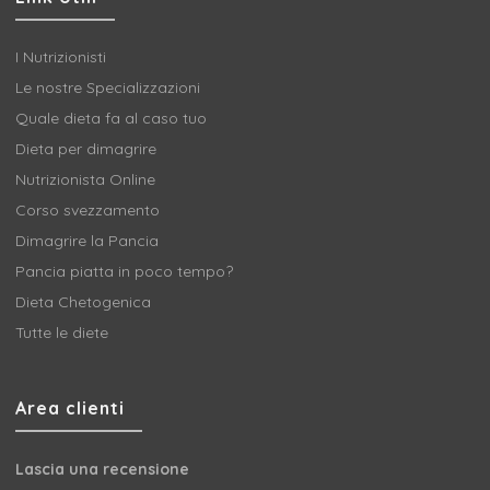
I Nutrizionisti
Le nostre Specializzazioni
Quale dieta fa al caso tuo
Dieta per dimagrire
Nutrizionista Online
Corso svezzamento
Dimagrire la Pancia
Pancia piatta in poco tempo?
Dieta Chetogenica
Tutte le diete
Area clienti
Lascia una recensione