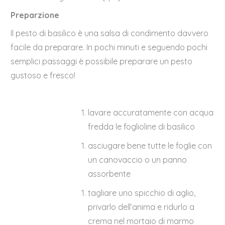
Preparzione
Il pesto di basilico è una salsa di condimento davvero
facile da preparare. In pochi minuti e seguendo pochi
semplici passaggi è possibile preparare un pesto
gustoso e fresco!
lavare accuratamente con acqua
fredda le foglioline di basilico
asciugare bene tutte le foglie con
un canovaccio o un panno
assorbente
tagliare uno spicchio di aglio,
privarlo dell’anima e ridurlo a
crema nel mortaio di marmo