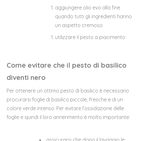
aggiungere olio evo alla fine
quando tutti gli ingredienti hanno
un aspetto cremoso
utilizzare il pesto a piacimento
Come evitare che il pesto di basilico
diventi nero
Per ottenere un ottimo pesto di basilico è necessario
procurarsi foglie di basilico piccole, fresche e di un
colore verde intenso. Per evitare l’ossidazione delle
foglie e quindi il loro annerimento è molto importante:
assicurarsi che dopo il lavaggio le