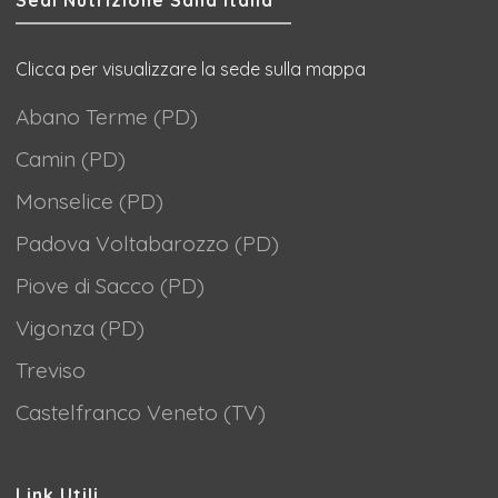
Clicca per visualizzare la sede sulla mappa
Abano Terme (PD)
Camin (PD)
Monselice (PD)
Padova Voltabarozzo (PD)
Piove di Sacco (PD)
Vigonza (PD)
Treviso
Castelfranco Veneto (TV)
Link Utili