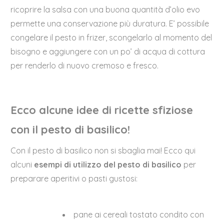
ricoprire la salsa con una buona quantità d’olio evo
permette una conservazione più duratura. E’ possibile
congelare il pesto in frizer, scongelarlo al momento del
bisogno e aggiungere con un po’ di acqua di cottura
per renderlo di nuovo cremoso e fresco.
Ecco alcune idee di ricette sfiziose
con il pesto di basilico!
Con il pesto di basilico non si sbaglia mai! Ecco qui
alcuni
esempi di utilizzo del pesto di basilico
per
preparare aperitivi o pasti gustosi:
pane ai cereali tostato condito con