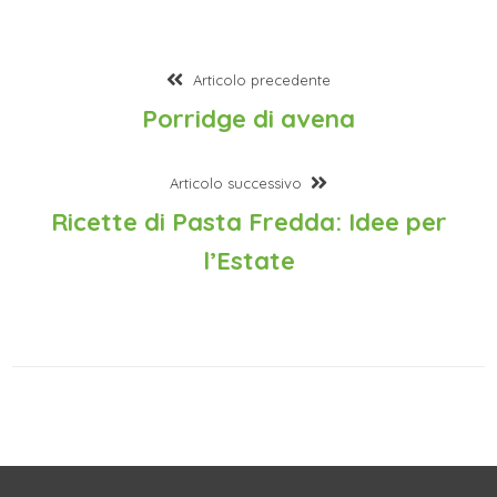
Articolo precedente
Porridge di avena
Articolo successivo
Ricette di Pasta Fredda: Idee per
l’Estate