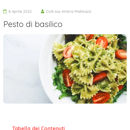
8 Aprile 2022
Dott.ssa Ambra Matteazzi
Pesto di basilico
Tabella dei Contenuti