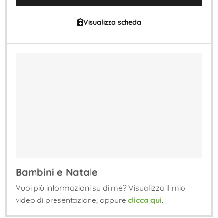
Visualizza scheda
Bambini e Natale
Vuoi più informazioni su di me? Visualizza il mio
video di presentazione, oppure
clicca qui
.