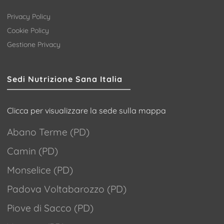
Privacy Policy
Cookie Policy
Gestione Privacy
Sedi Nutrizione Sana Italia
Clicca per visualizzare la sede sulla mappa
Abano Terme (PD)
Camin (PD)
Monselice (PD)
Padova Voltabarozzo (PD)
Piove di Sacco (PD)