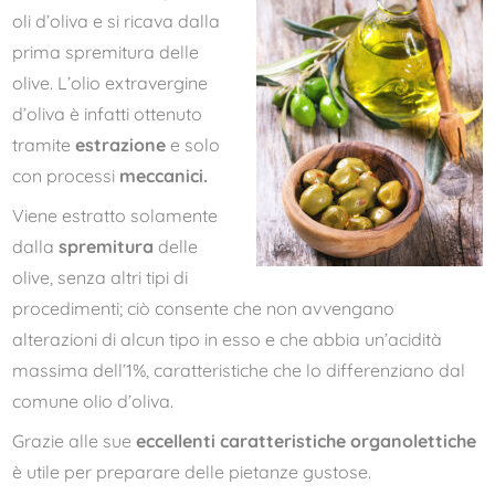
oli d’oliva e si ricava dalla
prima spremitura delle
olive. L’olio extravergine
d’oliva è infatti ottenuto
tramite
estrazione
e solo
con processi
meccanici.
Viene estratto solamente
dalla
spremitura
delle
olive, senza altri tipi di
procedimenti; ciò consente che non avvengano
alterazioni di alcun tipo in esso e che abbia un’acidità
massima dell’1%, caratteristiche che lo differenziano dal
comune olio d’oliva.
Grazie alle sue
eccellenti caratteristiche organolettiche
è utile per preparare delle pietanze gustose.