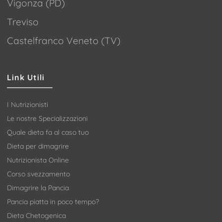
Vigonza (PD)
Treviso
Castelfranco Veneto (TV)
Link Utili
I Nutrizionisti
Le nostre Specializzazioni
Quale dieta fa al caso tuo
Dieta per dimagrire
Nutrizionista Online
Corso svezzamento
Dimagrire la Pancia
Pancia piatta in poco tempo?
Dieta Chetogenica