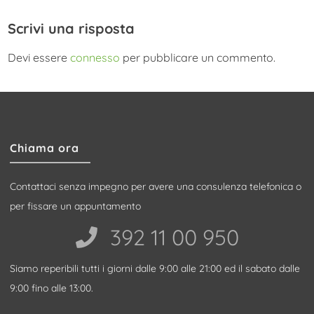
Scrivi una risposta
Devi essere
connesso
per pubblicare un commento.
Chiama ora
Contattaci senza impegno per avere una consulenza telefonica o
per fissare un appuntamento
392 11 00 950‬
Siamo reperibili tutti i giorni dalle 9:00 alle 21:00 ed il sabato dalle
9:00 fino alle 13:00.