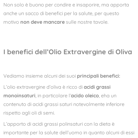
Non solo è buono per condire e insaporire, ma apporta
anche un sacco di benefici per la salute, per questo
motivo
non deve mancare
sulle nostre tavole.
I benefici dell’Olio Extravergine di Oliva
Vediamo insieme alcuni dei suoi
principali benefici:
L’olio extravergine d’oliva è ricco di
acidi grassi
monoinsaturi
, in particolare l’
acido oleico
, eha un
contenuto di acidi grassi saturi notevolmente inferiore
rispetto agli oli di semi.
L’apporto di acidi grassi polinsaturi con la dieta è
importante per la salute dell’uomo in quanto alcuni di essi