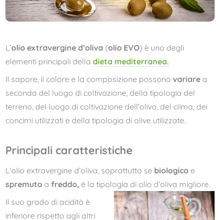
L’
olio extravergine d’oliva
(
olio EVO
) è uno degli
elementi principali della
dieta mediterranea.
Il sapore, il colore e la composizione possono
variare
a
seconda del luogo di coltivazione, della tipologia del
terreno, del luogo di coltivazione dell’olivo, del clima, dei
concimi utilizzati e della tipologia di olive utilizzate.
Principali caratteristiche
L’olio extravergine d’oliva, soprattutto se
biologico
e
spremuto
a
freddo,
è la tipologia di olio d’oliva migliore.
Il suo grado di acidità è
inferiore rispetto agli altri