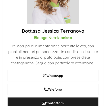
Dott.ssa Jessica Terranova
Biologa Nutrizionista
Mi occupo di alimentazione per tutte le età, con
piani alimentari personalizzati in condizioni di salute
e in presenza di patologie, comprese diete
chetogeniche. Seguo con particolare attenzione...
WhatsApp
Telefono
Contattami