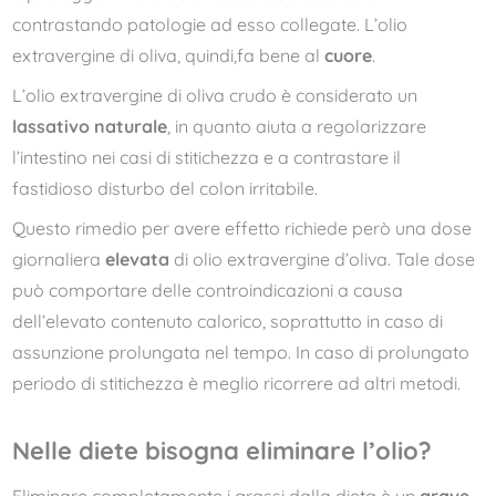
contrastando patologie ad esso collegate. L’olio
extravergine di oliva, quindi,fa bene al
cuore
.
L’olio extravergine di oliva crudo è considerato un
lassativo naturale
, in quanto aiuta a regolarizzare
l’intestino nei casi di stitichezza e a contrastare il
fastidioso disturbo del colon irritabile.
Questo rimedio per avere effetto richiede però una dose
giornaliera
elevata
di olio extravergine d’oliva. Tale dose
può comportare delle controindicazioni a causa
dell’elevato contenuto calorico, soprattutto in caso di
assunzione prolungata nel tempo. In caso di prolungato
periodo di stitichezza è meglio ricorrere ad altri metodi.
Nelle diete bisogna eliminare l’olio?