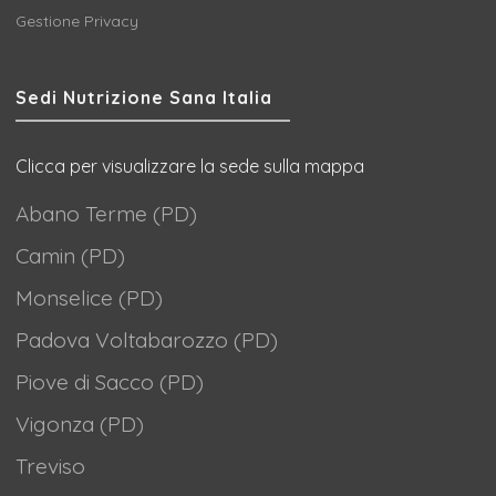
Gestione Privacy
Sedi Nutrizione Sana Italia
Clicca per visualizzare la sede sulla mappa
Abano Terme (PD)
Camin (PD)
Monselice (PD)
Padova Voltabarozzo (PD)
Piove di Sacco (PD)
Vigonza (PD)
Treviso