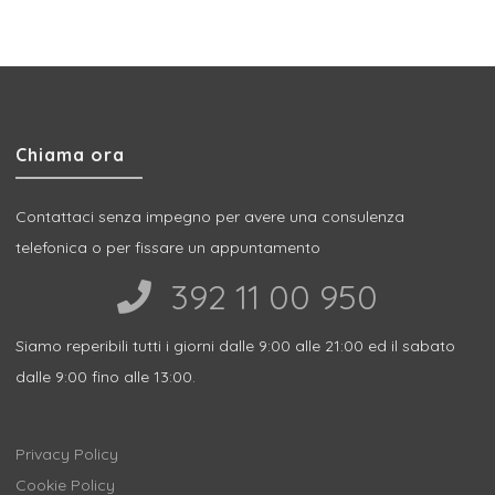
Chiama ora
Contattaci senza impegno per avere una consulenza
telefonica o per fissare un appuntamento
392 11 00 950‬
Siamo reperibili tutti i giorni dalle 9:00 alle 21:00 ed il sabato
dalle 9:00 fino alle 13:00.
Privacy Policy
Cookie Policy