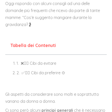
Oggi rispondo con alcuni consigli ad una delle
domande più frequenti che ricevo da parte di tante
mamme: “Cos’è suggerito mangiare durante la
gravidanza?🤰
Tabella dei Contenuti
❌☝🏼 Cibi da evitare
✅👍🏼 Cibi da preferire 🍲
Gli aspetti da considerare sono molti e soprattutto
variano da donna a donna.
Ci sono però alcuni
principi generali
che è necessario