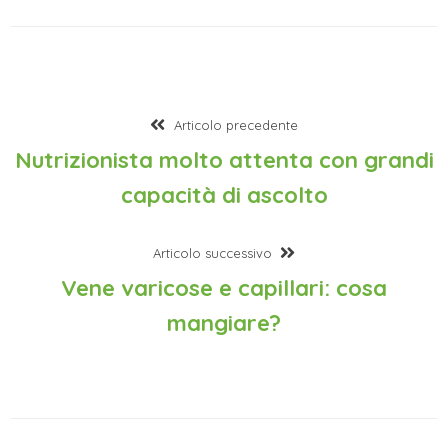
Articolo precedente
Nutrizionista molto attenta con grandi
capacità di ascolto
Articolo successivo
Vene varicose e capillari: cosa
mangiare?