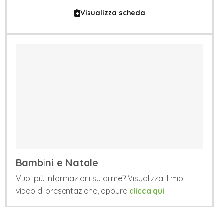
Visualizza scheda
Bambini e Natale
Vuoi più informazioni su di me? Visualizza il mio
video di presentazione, oppure
clicca qui
.