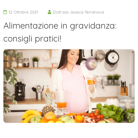
12 Ottobre 2021
Dott.ssa Jessica Terranova
Alimentazione in gravidanza:
consigli pratici!