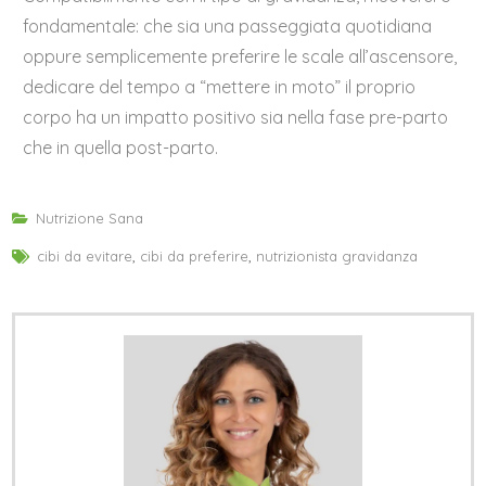
fondamentale: che sia una passeggiata quotidiana
oppure semplicemente preferire le scale all’ascensore,
dedicare del tempo a “mettere in moto” il proprio
corpo ha un impatto positivo sia nella fase pre-parto
che in quella post-parto.
Nutrizione Sana
cibi da evitare
,
cibi da preferire
,
nutrizionista gravidanza