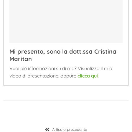
Mi presento, sono la dott.ssa Cristina
Maritan
Vuoi più informazioni su di me? Visualizza il mio
video di presentazione, oppure
clicca qui
.
Navigazione
Articolo
Articolo precedente