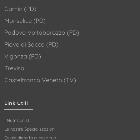
Camin (PD)
Monselice (PD)
Padova Voltabarozzo (PD)
Piove di Sacco (PD)
Vigonza (PD)
Treviso
Castelfranco Veneto (TV)
Link Utili
I Nutrizionisti
Le nostre Specializzazioni
Quale dieta fa al caso tuo