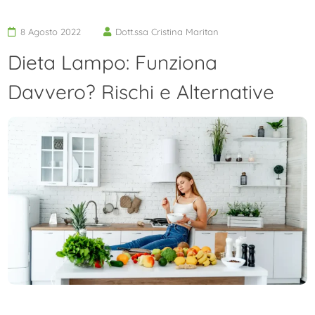
8 Agosto 2022
Dott.ssa Cristina Maritan
Dieta Lampo: Funziona
Davvero? Rischi e Alternative