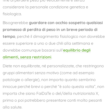
considerare la personale condizione genetica e
fisiologica.
Bisognerebbe
guardare con occhio sospetto qualsiasi
promessa di perdita di peso in un breve periodo di
tempo
, perché il dimagrimento fisiologico non dovrebbe
essere superiore a uno o due chili alla settimana e
dovrebbe comunque basarsi sull’
equilibrio degli
alimenti, senza restrizioni
.
Diete non equilibrate, né personalizzate, che restringono
gruppi alimentari senza motivo (come ad esempio
patologie o allergie), non importa quanto sembrino
innocue perché brevi o perché “è solo questa volta”, non
importa che siano FaiDaTe o del/della nutrizionista X,
prima o poi potrebbero presentare conti molto pesanti
alla salute.