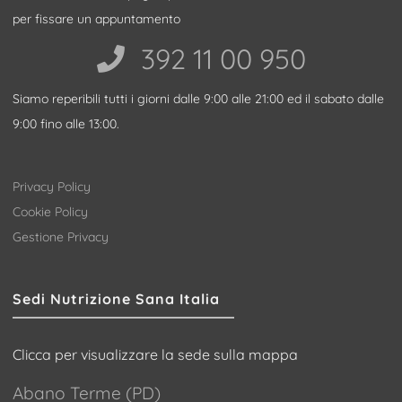
per fissare un appuntamento
392 11 00 950‬
Siamo reperibili tutti i giorni dalle 9:00 alle 21:00 ed il sabato dalle
9:00 fino alle 13:00.
Privacy Policy
Cookie Policy
Gestione Privacy
Sedi Nutrizione Sana Italia
Clicca per visualizzare la sede sulla mappa
Abano Terme (PD)