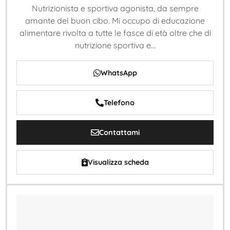
Nutrizionista e sportiva agonista, da sempre
amante del buon cibo. Mi occupo di educazione
alimentare rivolta a tutte le fasce di età oltre che di
nutrizione sportiva e...
WhatsApp
Telefono
Contattami
Visualizza scheda