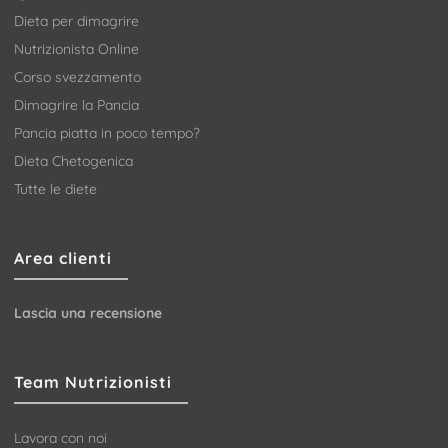
Dieta per dimagrire
Nutrizionista Online
Corso svezzamento
Dimagrire la Pancia
Pancia piatta in poco tempo?
Dieta Chetogenica
Tutte le diete
Area clienti
Lascia una recensione
Team Nutrizionisti
Lavora con noi