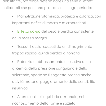
debilitante, potrebbe determinare una serie di effetti
collaterali che possono protrarsi nel lungo periodo:
Malnutrizione vitaminica, proteica e calorica, con
importanti deficit di macro e micronutrienti
Effetto yo-yo
del peso e perdita consistente
della massa magra
Tessuti flaccidi causati da un dimagrimento
troppo rapido, quindi perdita di tonicità
Potenziale abbassamento eccessivo della
glicemia, della pressione sanguigna e della
sideremia, specie se il soggetto pratica anche
attività motoria; peggioramento della sensibilità
insulinica
Alterazioni nell’equilibrio ormonale, nel
riconoscimento della fame e sazietà