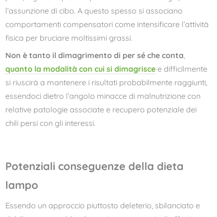
l’assunzione di cibo. A questo spesso si associano
comportamenti compensatori come intensificare l’attività
fisica per bruciare moltissimi grassi.
Non è tanto il dimagrimento di per sé che conta
,
quanto la modalità con cui si dimagrisce
e difficilmente
si riuscirà a mantenere i risultati probabilmente raggiunti,
essendoci dietro l’angolo minacce di malnutrizione con
relative patologie associate e recupero potenziale dei
chili persi con gli interessi.
Potenziali conseguenze della dieta
lampo
Essendo un approccio piuttosto deleterio, sbilanciato e