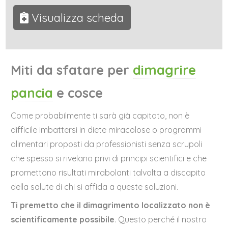
Visualizza scheda
Miti da sfatare per
dimagrire
pancia
e cosce
Come probabilmente ti sarà già capitato, non è
difficile imbattersi in diete miracolose o programmi
alimentari proposti da professionisti senza scrupoli
che spesso si rivelano privi di principi scientifici e che
promettono risultati mirabolanti talvolta a discapito
della salute di chi si affida a queste soluzioni.
Ti premetto che il dimagrimento localizzato non è
scientificamente possibile
. Questo perché il nostro