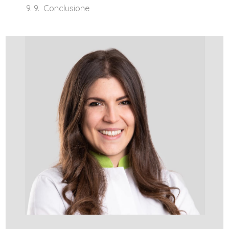
Conclusione