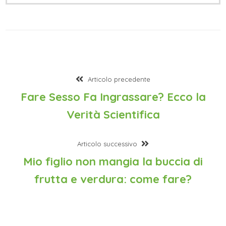
Articolo precedente
Fare Sesso Fa Ingrassare? Ecco la
Verità Scientifica
Articolo successivo
Mio figlio non mangia la buccia di
frutta e verdura: come fare?