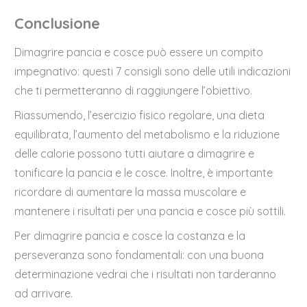
Conclusione
Dimagrire pancia e cosce può essere un compito
impegnativo: questi 7 consigli sono delle utili indicazioni
che ti permetteranno di raggiungere l’obiettivo.
Riassumendo, l’esercizio fisico regolare, una dieta
equilibrata, l’aumento del metabolismo e la riduzione
delle calorie possono tutti aiutare a dimagrire e
tonificare la pancia e le cosce. Inoltre, è importante
ricordare di aumentare la massa muscolare e
mantenere i risultati per una pancia e cosce più sottili.
Per dimagrire pancia e cosce la costanza e la
perseveranza sono fondamentali: con una buona
determinazione vedrai che i risultati non tarderanno
ad arrivare.