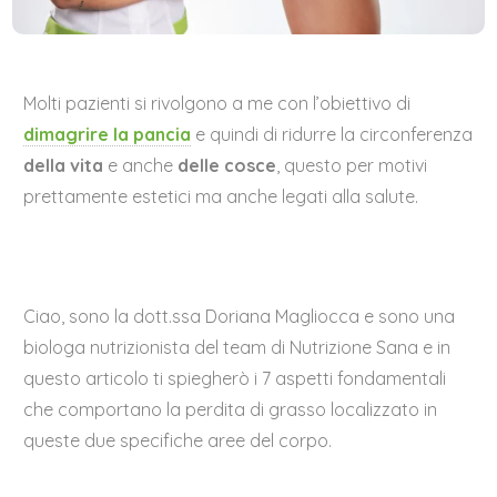
Molti pazienti si rivolgono a me con l’obiettivo di
dimagrire la pancia
e quindi di ridurre la circonferenza
della vita
e anche
delle cosce
, questo per motivi
prettamente estetici ma anche legati alla salute.
Ciao, sono la dott.ssa Doriana Magliocca e sono una
biologa nutrizionista del team di Nutrizione Sana e in
questo articolo ti spiegherò i 7 aspetti fondamentali
che comportano la perdita di grasso localizzato in
queste due specifiche aree del corpo.