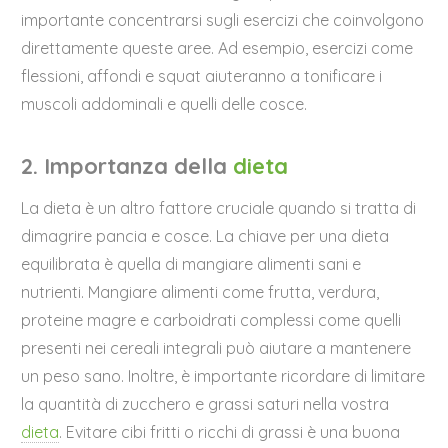
importante concentrarsi sugli esercizi che coinvolgono
direttamente queste aree. Ad esempio, esercizi come
flessioni, affondi e squat aiuteranno a tonificare i
muscoli addominali e quelli delle cosce.
2. Importanza della
dieta
La dieta è un altro fattore cruciale quando si tratta di
dimagrire pancia e cosce. La chiave per una dieta
equilibrata è quella di mangiare alimenti sani e
nutrienti. Mangiare alimenti come frutta, verdura,
proteine magre e carboidrati complessi come quelli
presenti nei cereali integrali può aiutare a mantenere
un peso sano. Inoltre, è importante ricordare di limitare
la quantità di zucchero e grassi saturi nella vostra
dieta
. Evitare cibi fritti o ricchi di grassi è una buona