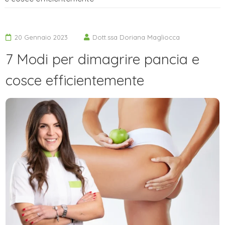
20 Gennaio 2023
Dott.ssa Doriana Magliocca
7 Modi per dimagrire pancia e
cosce efficientemente