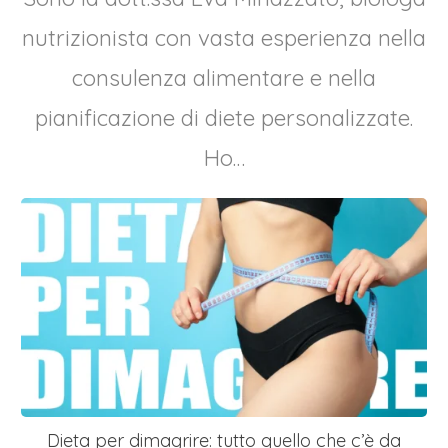
nutrizionista con vasta esperienza nella
consulenza alimentare e nella
pianificazione di diete personalizzate.
Ho…
Dieta per dimagrire: tutto quello che c’è da