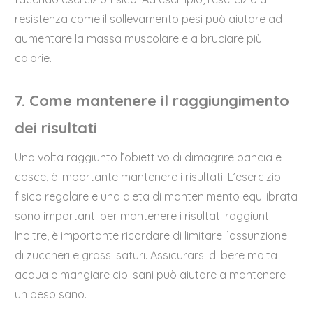
resistenza come il sollevamento pesi può aiutare ad
aumentare la massa muscolare e a bruciare più
calorie.
7. Come mantenere il raggiungimento
dei risultati
Una volta raggiunto l’obiettivo di dimagrire pancia e
cosce, è importante mantenere i risultati. L’esercizio
fisico regolare e una dieta di mantenimento equilibrata
sono importanti per mantenere i risultati raggiunti.
Inoltre, è importante ricordare di limitare l’assunzione
di zuccheri e grassi saturi. Assicurarsi di bere molta
acqua e mangiare cibi sani può aiutare a mantenere
un peso sano.