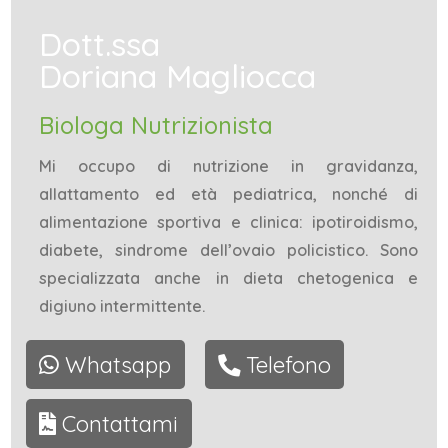
Dott.ssa
Doriana Magliocca
Biologa Nutrizionista
Mi occupo di nutrizione in gravidanza,
allattamento ed età pediatrica, nonché di
alimentazione sportiva e clinica: ipotiroidismo,
diabete, sindrome dell’ovaio policistico. Sono
specializzata anche in dieta chetogenica e
digiuno intermittente.
Whatsapp
Telefono
Contattami