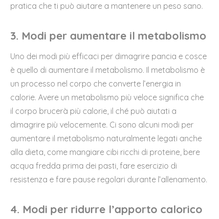
pratica che ti può aiutare a mantenere un peso sano.
3. Modi per aumentare il metabolismo
Uno dei modi più efficaci per dimagrire pancia e cosce
è quello di aumentare il metabolismo. Il metabolismo è
un processo nel corpo che converte l’energia in
calorie. Avere un metabolismo più veloce significa che
il corpo brucerà più calorie, il ché può aiutati a
dimagrire più velocemente. Ci sono alcuni modi per
aumentare il metabolismo naturalmente legati anche
alla dieta, come mangiare cibi ricchi di proteine, bere
acqua fredda prima dei pasti, fare esercizio di
resistenza e fare pause regolari durante l’allenamento.
4. Modi per ridurre l’apporto calorico