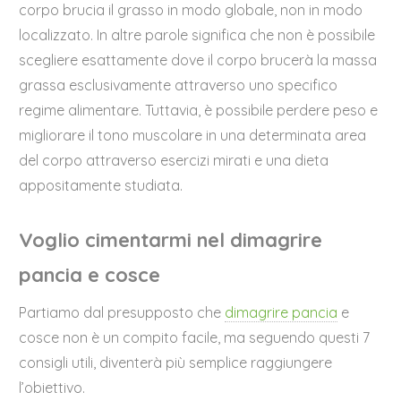
corpo brucia il grasso in modo globale, non in modo
localizzato. In altre parole significa che non è possibile
scegliere esattamente dove il corpo brucerà la massa
grassa esclusivamente attraverso uno specifico
regime alimentare. Tuttavia, è possibile perdere peso e
migliorare il tono muscolare in una determinata area
del corpo attraverso esercizi mirati e una dieta
appositamente studiata.
Voglio cimentarmi nel dimagrire
pancia e cosce
Partiamo dal presupposto che
dimagrire pancia
e
cosce non è un compito facile, ma seguendo questi 7
consigli utili, diventerà più semplice raggiungere
l’obiettivo.