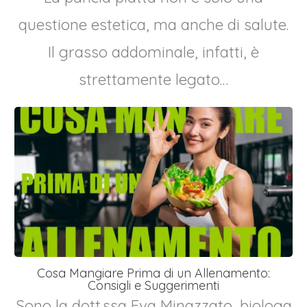
questione estetica, ma anche di salute.
Il grasso addominale, infatti, è
strettamente legato…
Cosa Mangiare Prima di un Allenamento:
Consigli e Suggerimenti
Sono la dott.ssa Eva Minazzato, biologa