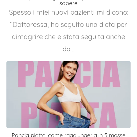
sapere
Spesso i miei nuovi pazienti mi dicono:
“Dottoressa, ho seguito una dieta per
dimagrire che è stata seguita anche
da…
Pancia piatta: come raggiungerla in 5 mosse