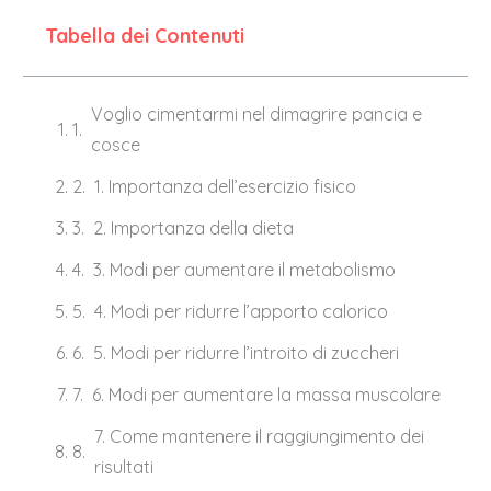
Tabella dei Contenuti
Voglio cimentarmi nel dimagrire pancia e
cosce
1. Importanza dell’esercizio fisico
2. Importanza della dieta
3. Modi per aumentare il metabolismo
4. Modi per ridurre l’apporto calorico
5. Modi per ridurre l’introito di zuccheri
6. Modi per aumentare la massa muscolare
7. Come mantenere il raggiungimento dei
risultati