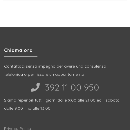
Chiama ora
Contattaci senza impegno per avere una consulenza
telefonica o per fissare un appuntamento
392 11 00 950‬
Siamo reperibili tutti i giorni dalle 9:00 alle 21:00 ed il sabato
dalle 9:00 fino alle 13:00.
Privacy Policy