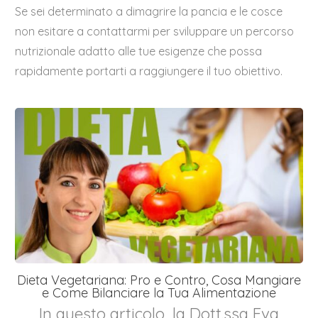
Se sei determinato a dimagrire la pancia e le cosce
non esitare a contattarmi per sviluppare un percorso
nutrizionale adatto alle tue esigenze che possa
rapidamente portarti a raggiungere il tuo obiettivo.
Dieta Vegetariana: Pro e Contro, Cosa Mangiare
e Come Bilanciare la Tua Alimentazione
In questo articolo, la Dott.ssa Eva