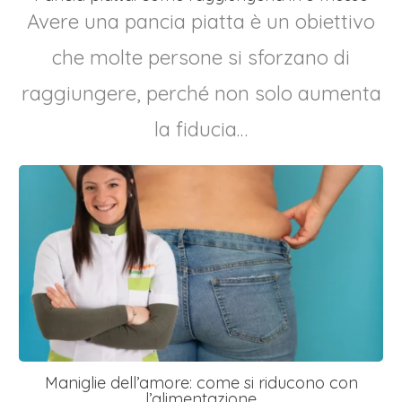
Avere una pancia piatta è un obiettivo
che molte persone si sforzano di
raggiungere, perché non solo aumenta
la fiducia…
Maniglie dell’amore: come si riducono con
l’alimentazione