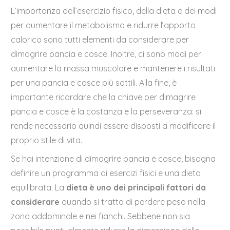
L’importanza dell’esercizio fisico, della dieta e dei modi
per aumentare il metabolismo e ridurre l’apporto
calorico sono tutti elementi da considerare per
dimagrire pancia e cosce. Inoltre, ci sono modi per
aumentare la massa muscolare e mantenere i risultati
per una pancia e cosce più sottili. Alla fine, è
importante ricordare che la chiave per dimagrire
pancia e cosce è la costanza e la perseveranza: si
rende necessario quindi essere disposti a modificare il
proprio stile di vita.
Se hai intenzione di dimagrire pancia e cosce, bisogna
definire un programma di esercizi fisici e una dieta
equilibrata. La
dieta è uno dei principali fattori da
considerare
quando si tratta di perdere peso nella
zona addominale e nei fianchi. Sebbene non sia