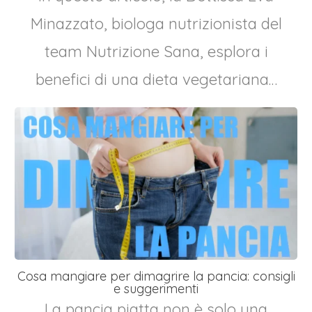
Minazzato, biologa nutrizionista del
team Nutrizione Sana, esplora i
benefici di una dieta vegetariana…
Cosa mangiare per dimagrire la pancia: consigli
e suggerimenti
La pancia piatta non è solo una