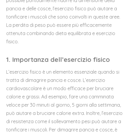
possibile puntualmente ridurre la dimensione della
pancia e delle cosce, l’esercizio fisico può aiutare a
tonificare i muscoli che sono coinvolti in queste aree.
La perdita di peso può essere più efficacemente
ottenuta combinando dieta equilibrata e esercizio
fisico.
1. Importanza dell’esercizio fisico
L’esercizio fisico è un elemento essenziale quando si
tratta di dimagrire pancia e cosce. L’esercizio
cardiovascolare è un modo efficace per bruciare
calorie e grassi. Ad esempio, fare una camminata
veloce per 30 minuti al giorno, 5 giorni alla settimana,
può aiutare a bruciare calorie extra. Inoltre, l’esercizio
di resistenza come il sollevamento pesi può aiutare a
tonificare i muscoli. Per dimagrire pancia e cosce, è