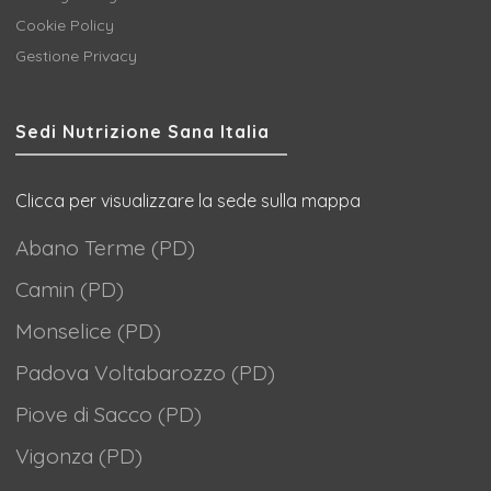
Cookie Policy
Gestione Privacy
Sedi Nutrizione Sana Italia
Clicca per visualizzare la sede sulla mappa
Abano Terme (PD)
Camin (PD)
Monselice (PD)
Padova Voltabarozzo (PD)
Piove di Sacco (PD)
Vigonza (PD)