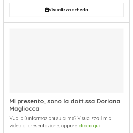
Visualizza scheda
Mi presento, sono la dott.ssa Doriana
Magliocca
Vuoi più informazioni su di me? Visualizza il mio
video di presentazione, oppure
clicca qui
.