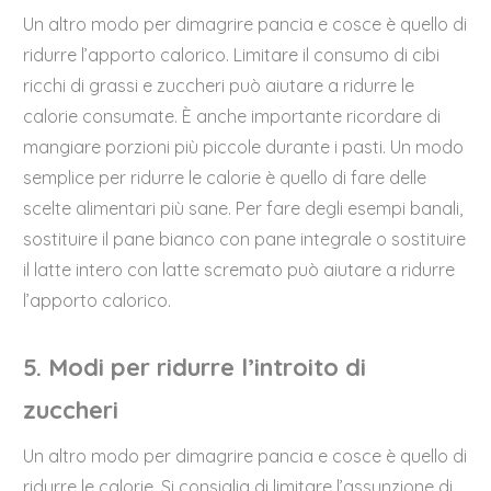
Un altro modo per dimagrire pancia e cosce è quello di
ridurre l’apporto calorico. Limitare il consumo di cibi
ricchi di grassi e zuccheri può aiutare a ridurre le
calorie consumate. È anche importante ricordare di
mangiare porzioni più piccole durante i pasti. Un modo
semplice per ridurre le calorie è quello di fare delle
scelte alimentari più sane. Per fare degli esempi banali,
sostituire il pane bianco con pane integrale o sostituire
il latte intero con latte scremato può aiutare a ridurre
l’apporto calorico.
5. Modi per ridurre l’introito di
zuccheri
Un altro modo per dimagrire pancia e cosce è quello di
ridurre le calorie. Si consiglia di limitare l’assunzione di