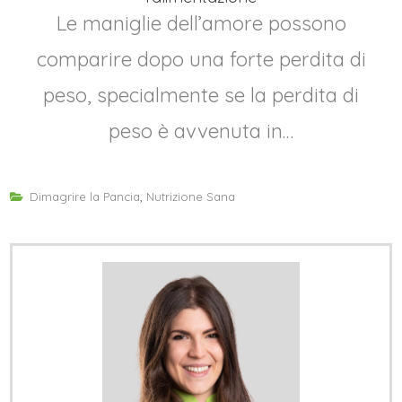
Le maniglie dell’amore possono
comparire dopo una forte perdita di
peso, specialmente se la perdita di
peso è avvenuta in…
Dimagrire la Pancia
,
Nutrizione Sana