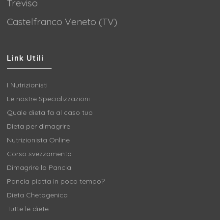
Treviso
Castelfranco Veneto (TV)
Link Utili
I Nutrizionisti
Le nostre Specializzazioni
Quale dieta fa al caso tuo
Dieta per dimagrire
Nutrizionista Online
Corso svezzamento
Dimagrire la Pancia
Pancia piatta in poco tempo?
Dieta Chetogenica
Tutte le diete