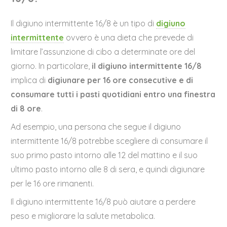
Il digiuno intermittente 16/8 è un tipo di
digiuno
intermittente
ovvero è una dieta che prevede di
limitare l’assunzione di cibo a determinate ore del
giorno. In particolare,
il digiuno intermittente 16/8
implica di
digiunare per 16 ore consecutive e di
consumare tutti i pasti quotidiani entro una finestra
di 8 ore
.
Ad esempio, una persona che segue il digiuno
intermittente 16/8 potrebbe scegliere di consumare il
suo primo pasto intorno alle 12 del mattino e il suo
ultimo pasto intorno alle 8 di sera, e quindi digiunare
per le 16 ore rimanenti.
Il digiuno intermittente 16/8 può aiutare a perdere
peso e migliorare la salute metabolica.