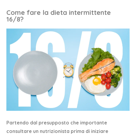
Come fare la dieta intermittente
16/8?
Partendo dal presupposto che importante
consultare un nutrizionista prima di iniziare