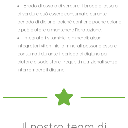
Brodo di ossa o di verdure
: il brodo di ossa o
di verdure può essere consumato durante il
periodo di digiuno, poiché contiene poche calorie
e può aiutare a mantenere l’idratazione.
Integratori vitaminici o minerali
: alcuni
integratori vitaminici o minerali possono essere
consumati durante il periodo di digiuno per
aiutare a soddisfare i requisiti nutrizionali senza
interrompere il digiuno.
Il nostro team di