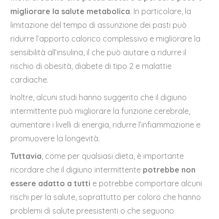
migliorare la salute metabolica
. In particolare, la
limitazione del tempo di assunzione dei pasti può
ridurre l’apporto calorico complessivo e migliorare la
sensibilità all’insulina, il che può aiutare a ridurre il
rischio di obesità, diabete di tipo 2 e malattie
cardiache.
Inoltre, alcuni studi hanno suggerito che il digiuno
intermittente può migliorare la funzione cerebrale,
aumentare i livelli di energia, ridurre l’infiammazione e
promuovere la longevità.
Tuttavia
, come per qualsiasi dieta, è importante
ricordare che il digiuno intermittente
potrebbe non
essere adatto a tutti
e potrebbe comportare alcuni
rischi per la salute, soprattutto per coloro che hanno
problemi di salute preesistenti o che seguono