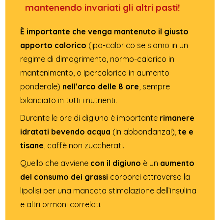
mantenendo invariati gli altri pasti!
È importante che venga mantenuto il giusto
apporto calorico
(ipo-calorico se siamo in un
regime di dimagrimento, normo-calorico in
mantenimento, o ipercalorico in aumento
ponderale)
nell’arco delle 8 ore
, sempre
bilanciato in tutti i nutrienti.
Durante le ore di digiuno è importante
rimanere
idratati bevendo acqua
(in abbondanza!),
te e
tisane
, caffè non zuccherati.
Quello che avviene
con il digiuno
è un
aumento
del consumo dei grassi
corporei attraverso la
lipolisi per una mancata stimolazione dell’insulina
e altri ormoni correlati.