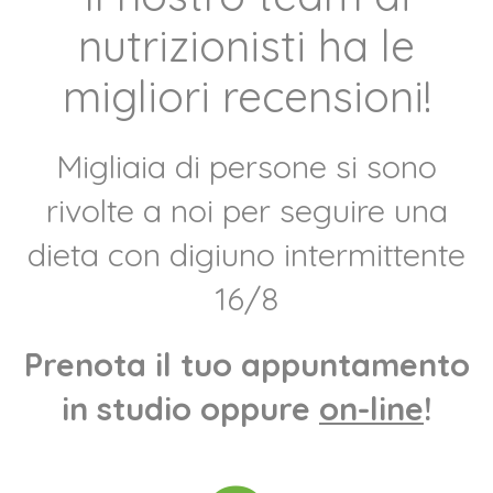
nutrizionisti ha le
migliori recensioni!
Migliaia di persone si sono
rivolte a noi per seguire una
dieta con digiuno intermittente
16/8
Prenota il tuo appuntamento
in studio oppure
on-line
!