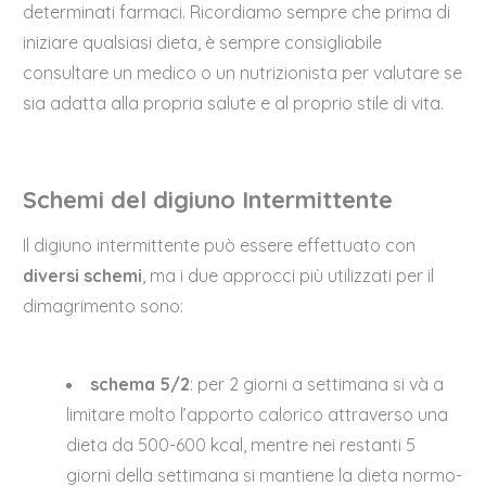
determinati farmaci. Ricordiamo sempre che prima di
iniziare qualsiasi dieta, è sempre consigliabile
consultare un medico o un nutrizionista per valutare se
sia adatta alla propria salute e al proprio stile di vita.
Schemi del digiuno Intermittente
Il digiuno intermittente può essere effettuato con
diversi schemi
, ma i due approcci più utilizzati per il
dimagrimento sono:
schema 5/2
: per 2 giorni a settimana si và a
limitare molto l’apporto calorico attraverso una
dieta da 500-600 kcal, mentre nei restanti 5
giorni della settimana si mantiene la dieta normo-