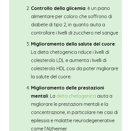
Controllo della glicemia
: è un piano
alimentare per coloro che soffrono di
diabete di tipo 2, in quanto aiuta a
controllare i livelli di zucchero nel sangue
Miglioramento della salute del cuore
:
La dieta chetogenica riduce i livelli di
colesterolo LDL e aumenta i livelli di
colesterolo HDL cosi da poter migliorare
la salute del cuore.
Miglioramento delle prestazioni
mentali
: La
dieta chetogenica
aiuta a
migliorare le prestazioni mentali e la
concentrazione, in particolare nei casi di
epilessia e malattie neurodegenerative
come l’Alzheimer.