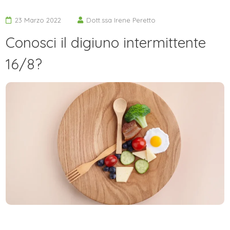
23 Marzo 2022
Dott.ssa Irene Peretto
Conosci il digiuno intermittente
16/8?