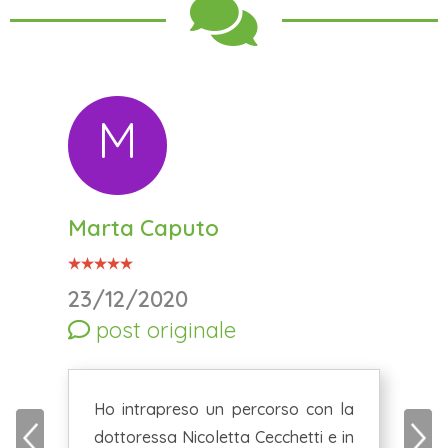
M
Marta Caputo
23/12/2020
post originale
Ho intrapreso un percorso con la
dottoressa Nicoletta Cecchetti e in