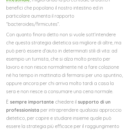
benefici che popolano il nostro intestino ed in
particolare aumenta il rapporto
“bacteroides/firmicutes”.
Con quanto finora detto non si vuole sott’intendere
che questa strategia dietetica sia migliore di altre, ma
può però essere d’aiuto in determinati stili di vita: ad
esempio un turnista, che si alza molto presto per
lavoro e non riesce normalmente né a fare colazione
né ha tempo in mattinata di fermarsi per uno spuntino,
oppure ancora per chi arriva molto tardi a casa la
sera e non riesce a consumare una cena normale.
È
sempre importante
chiedere il
supporto di un
professionista
per intraprendere qualsiasi approccio
dietetico, per capire e studiare insieme quale può
essere la strategia più efficace per il raggiungimento