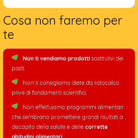
Cosa non faremo per
te
Non ti vendiamo prodotti
sostitutivi dei
pasti.
Non ti consigliamo diete da rotocalco
prive di fondamenti scientifici.
Non effettuiamo programmi alimentari
che sembrano promettere grandi risultati a
discapito della salute e delle
corrette
abitudini alimentari
.