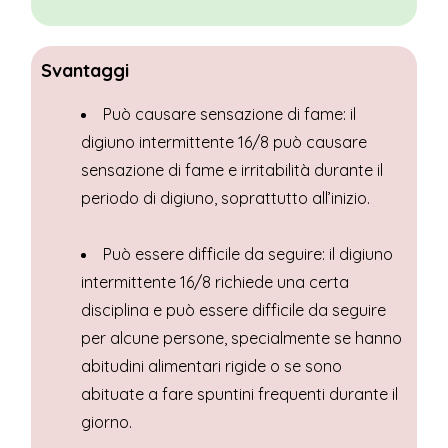
Svantaggi
Può causare sensazione di fame: il
digiuno intermittente 16/8 può causare
sensazione di fame e irritabilità durante il
periodo di digiuno, soprattutto all’inizio.
Può essere difficile da seguire: il digiuno
intermittente 16/8 richiede una certa
disciplina e può essere difficile da seguire
per alcune persone, specialmente se hanno
abitudini alimentari rigide o se sono
abituate a fare spuntini frequenti durante il
giorno.