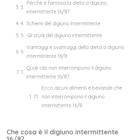
Perchè è famosa la dieta a digiuno
intermittente 16/8?
Schemi del digiuno Intermittente
Gli studi del digiuno intermittente
Vantaggi e svantaggi della dieta a digiuno
intermittente 16/8
Quali cibi non interrompono il digiuno
intermittente 16/8?
Ecco alcuni alimenti e bevande che
non interrompono il digiuno
intermittente 16/8
Che cosa è il digiuno intermittente
16/8?