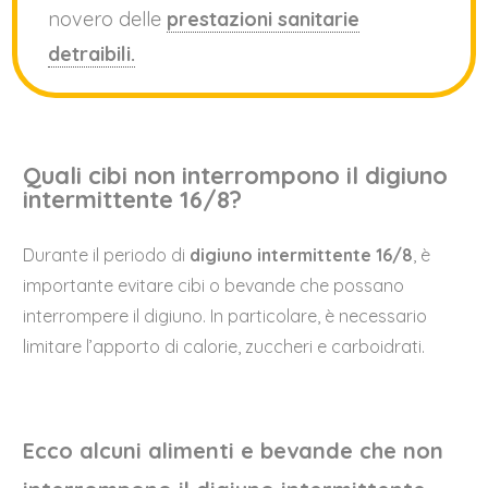
novero delle
prestazioni sanitarie
detraibili.
Quali cibi non interrompono il digiuno
intermittente 16/8?
Durante il periodo di
digiuno intermittente 16/8
, è
importante evitare cibi o bevande che possano
interrompere il digiuno. In particolare, è necessario
limitare l’apporto di calorie, zuccheri e carboidrati.
Ecco alcuni alimenti e bevande che non