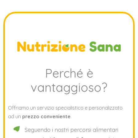
Perché è
vantaggioso?
Offriamo un servizio specialistico e personalizzato
ad un
prezzo conveniente
.
Seguendo i nostri percorsi alimentari