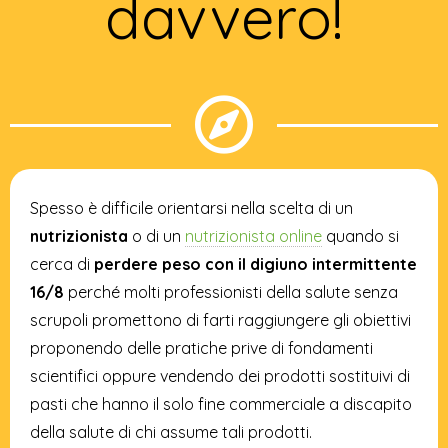
davvero!
Spesso è difficile orientarsi nella scelta di un
nutrizionista
o di un
nutrizionista online
quando si
cerca di
perdere peso con il digiuno intermittente
16/8
perché molti professionisti della salute senza
scrupoli promettono di farti raggiungere gli obiettivi
proponendo delle pratiche prive di fondamenti
scientifici oppure vendendo dei prodotti sostituivi di
pasti che hanno il solo fine commerciale a discapito
della salute di chi assume tali prodotti.