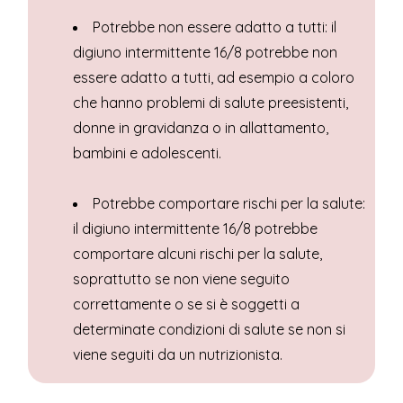
Potrebbe non essere adatto a tutti: il
digiuno intermittente 16/8 potrebbe non
essere adatto a tutti, ad esempio a coloro
che hanno problemi di salute preesistenti,
donne in gravidanza o in allattamento,
bambini e adolescenti.
Potrebbe comportare rischi per la salute:
il digiuno intermittente 16/8 potrebbe
comportare alcuni rischi per la salute,
soprattutto se non viene seguito
correttamente o se si è soggetti a
determinate condizioni di salute se non si
viene seguiti da un nutrizionista.