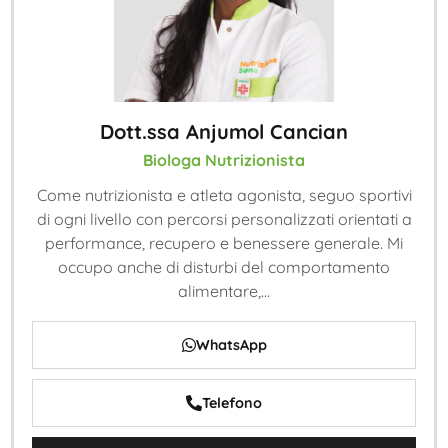
Dott.ssa Anjumol Cancian
Biologa Nutrizionista
Come nutrizionista e atleta agonista, seguo sportivi
di ogni livello con percorsi personalizzati orientati a
performance, recupero e benessere generale. Mi
occupo anche di disturbi del comportamento
alimentare,...
WhatsApp
Telefono