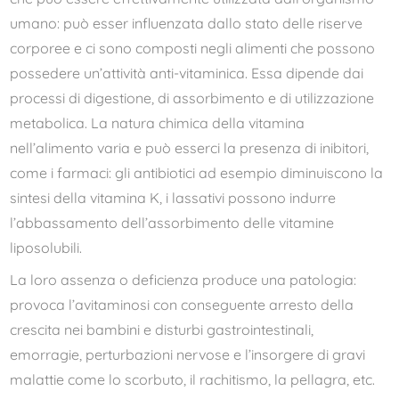
umano: può esser influenzata dallo stato delle riserve
corporee e ci sono composti negli alimenti che possono
possedere un’attività anti-vitaminica. Essa dipende dai
processi di digestione, di assorbimento e di utilizzazione
metabolica. La natura chimica della vitamina
nell’alimento varia e può esserci la presenza di inibitori,
come i farmaci: gli antibiotici ad esempio diminuiscono la
sintesi della vitamina K, i lassativi possono indurre
l’abbassamento dell’assorbimento delle vitamine
liposolubili.
La loro assenza o deficienza produce una patologia:
provoca l’avitaminosi con conseguente arresto della
crescita nei bambini e disturbi gastrointestinali,
emorragie, perturbazioni nervose e l’insorgere di gravi
malattie come lo scorbuto, il rachitismo, la pellagra, etc.