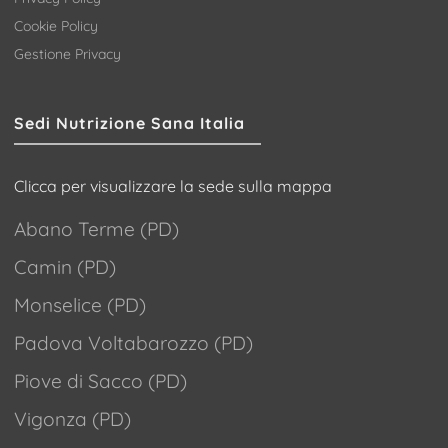
Cookie Policy
Gestione Privacy
Sedi Nutrizione Sana Italia
Clicca per visualizzare la sede sulla mappa
Abano Terme (PD)
Camin (PD)
Monselice (PD)
Padova Voltabarozzo (PD)
Piove di Sacco (PD)
Vigonza (PD)