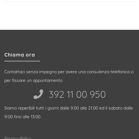
Chiama ora
Contattaci senza impegno per avere una consulenza telefonica o
per fissare un appuntamento
392 11 00 950‬
Siamo reperibili tutti i giorni dalle 9:00 alle 21:00 ed il sabato dalle
9:00 fino alle 13:00.
Privacy Policy