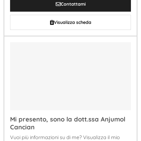
Contattami
Visualizza scheda
Mi presento, sono la dott.ssa Anjumol
Cancian
Vuoi più informazioni su di me? Visualizza il mio