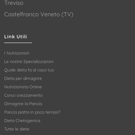
Treviso
Castelfranco Veneto (TV)
Link Utili
I Nutrizionisti
Le nostre Specializzazioni
Quale dieta fa al caso tuo
Dieta per dimagrire
Nutrizionista Online
Corso svezzamento
Dimagrire la Pancia
Pancia piatta in poco tempo?
Dieta Chetogenica
Tutte le diete