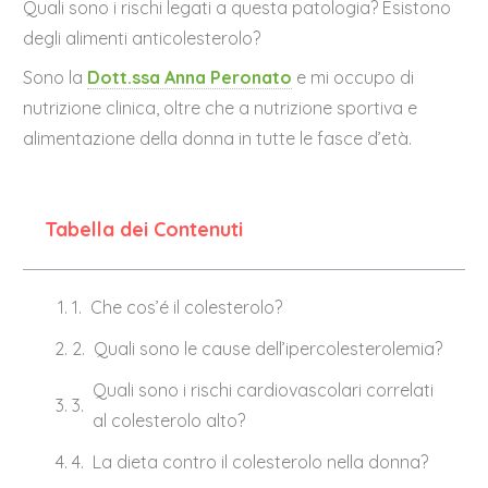
Quali sono i rischi legati a questa patologia? Esistono
degli alimenti anticolesterolo?
Sono la
Dott.ssa Anna Peronato
e mi occupo di
nutrizione clinica, oltre che a nutrizione sportiva e
alimentazione della donna in tutte le fasce d’età.
Tabella dei Contenuti
Che cos’é il colesterolo?
Quali sono le cause dell’ipercolesterolemia?
Quali sono i rischi cardiovascolari correlati
al colesterolo alto?
La dieta contro il colesterolo nella donna?