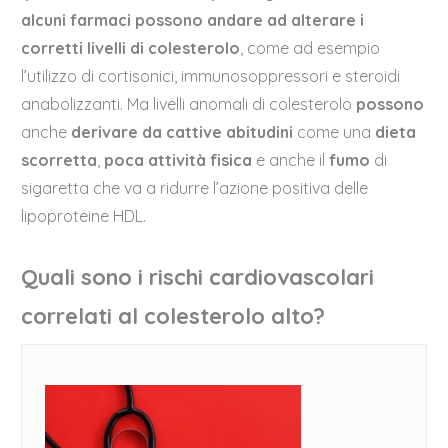
alcuni farmaci possono andare ad alterare i
corretti livelli di colesterolo
, come ad esempio
l’utilizzo di cortisonici, immunosoppressori e steroidi
anabolizzanti. Ma livelli anomali di colesterolo
possono
anche
derivare da cattive abitudini
come una
dieta
scorretta
,
poca attività fisica
e anche il
fumo
di
sigaretta che va a ridurre l’azione positiva delle
lipoproteine HDL.
Quali sono i rischi cardiovascolari
correlati al colesterolo alto?