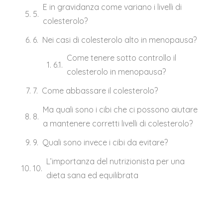
E in gravidanza come variano i livelli di
colesterolo?
Nei casi di colesterolo alto in menopausa?
Come tenere sotto controllo il
colesterolo in menopausa?
Come abbassare il colesterolo?
Ma quali sono i cibi che ci possono aiutare
a mantenere corretti livelli di colesterolo?
Quali sono invece i cibi da evitare?
L’importanza del nutrizionista per una
dieta sana ed equilibrata