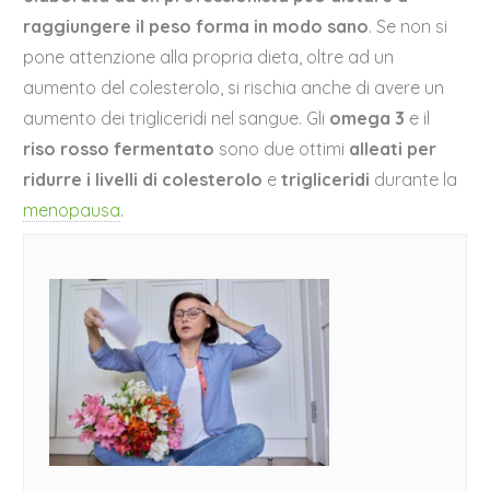
raggiungere il peso forma in modo sano
. Se non si
pone attenzione alla propria dieta, oltre ad un
aumento del colesterolo, si rischia anche di avere un
aumento dei trigliceridi nel sangue. Gli
omega 3
e il
riso rosso fermentato
sono due ottimi
alleati per
ridurre i livelli di colesterolo
e
trigliceridi
durante la
menopausa
.