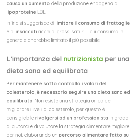
causa un aumento
della produzione endogena di
lipoproteine
LDL.
Infine si suggerisce di
limitare
il
consumo di frattaglie
e di
insaccati
ricchi di grassi saturi, il cui consumo in
generale andrebbe limitato il più possibile.
L’importanza del
nutrizionista
per una
dieta sana ed equilibrata
Per mantenere sotto controllo i valori del
colesterolo
,
è necessario seguire una dieta sana ed
equilibrata
. Non esiste una strategia unica per
migliorare i livelli di colesterolo, per questo è
consigliabile
rivolgersi ad un professionista
in grado
di aiutarci e di valutare la strategia alimentare migliore
per noi, elaborando un
percorso alimentare fatto su