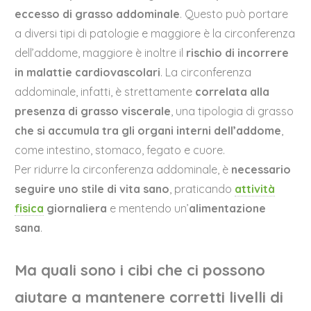
eccesso di grasso addominale
. Questo può portare
a diversi tipi di patologie e maggiore è la circonferenza
dell’addome, maggiore è inoltre il
rischio di incorrere
in malattie cardiovascolari
. La circonferenza
addominale, infatti, è strettamente
correlata
alla
presenza di grasso viscerale
, una tipologia di grasso
che si accumula tra gli organi interni dell’addome
,
come intestino, stomaco, fegato e cuore.
Per ridurre la circonferenza addominale, è
necessario
seguire uno stile di vita sano
, praticando
attività
fisica
giornaliera
e mentendo un’
alimentazione
sana
.
Ma quali sono i cibi che ci possono
aiutare a mantenere corretti livelli di